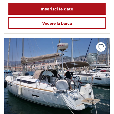
Inserisci le date
Vedere la barca