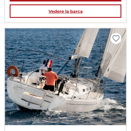
Vedere la barca