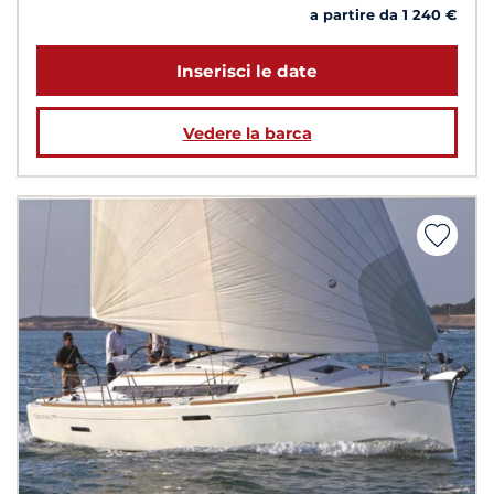
a partire da 1 240 €
Inserisci le date
Vedere la barca