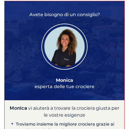
Avete bisogno di un consiglio?
Monica
esperta delle tue crociere
Monica
vi aiuterà a trovare la crociera giusta per
le vostre esigenze
Troviamo insieme la migliore crociera grazie ai