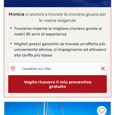
Monica
vi aiuterà a trovare la crociera giusta per
le vostre esigenze
Troviamo insieme la migliore crociera grazie ai
nostri 30 anni di esperienza
Migliori prezzi garantiti: se trovate un'offerta più
conveniente altrove, ci impegniamo ad allinearci
alla tariffa più bassa
Voglio ricevere il mio preventivo
gratuito