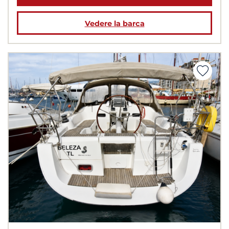
Vedere la barca