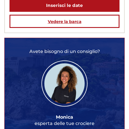
Inserisci le date
Vedere la barca
Avete bisogno di un consiglio?
Monica
esperta delle tue crociere