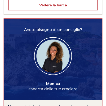
Vedere la barca
Avete bisogno di un consiglio?
Monica
esperta delle tue crociere