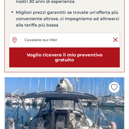
nostri 30 anni di esperienza
Migliori prezzi garantiti: se trovate un'offerta più
conveniente altrove, ci impegniamo ad allinearci
alla tariffa più bassa
Voglio ricevere il mio preventivo
gratuito