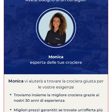
Monica
esperta delle tue crociere
Monica
vi aiuterà a trovare la crociera giusta per
le vostre esigenze
Troviamo insieme la migliore crociera grazie ai
nostri 30 anni di esperienza
Migliori prezzi garantiti: se trovate un'offerta più