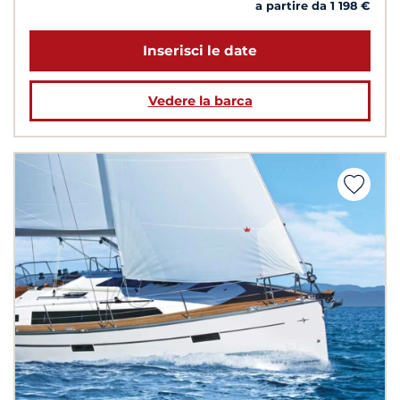
a partire da 1 198 €
Inserisci le date
Vedere la barca