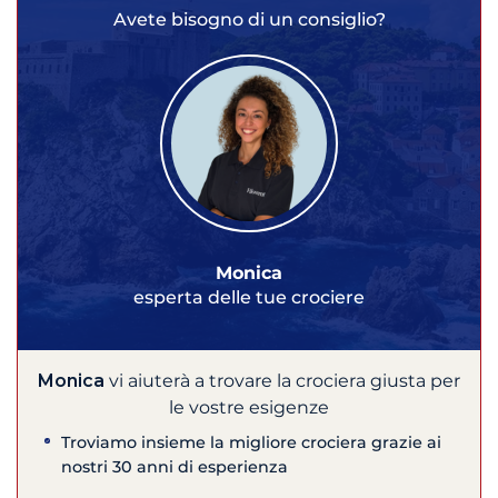
Avete bisogno di un consiglio?
Monica
esperta delle tue crociere
Monica
vi aiuterà a trovare la crociera giusta per
le vostre esigenze
Troviamo insieme la migliore crociera grazie ai
nostri 30 anni di esperienza