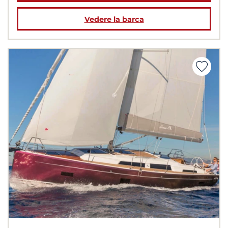
Vedere la barca