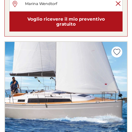
Voglio ricevere il mio preventivo
gratuito