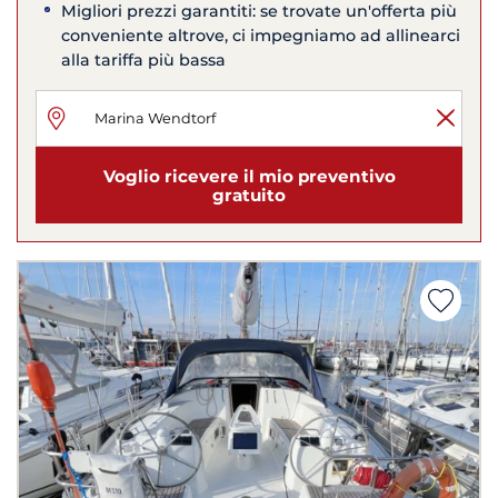
Migliori prezzi garantiti: se trovate un'offerta più
conveniente altrove, ci impegniamo ad allinearci
alla tariffa più bassa
Voglio ricevere il mio preventivo
gratuito