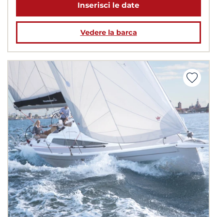
Inserisci le date
Vedere la barca