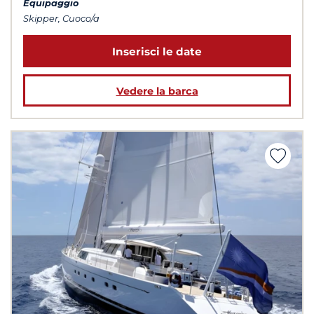
Equipaggio
Skipper, Cuoco/a
Inserisci le date
Vedere la barca