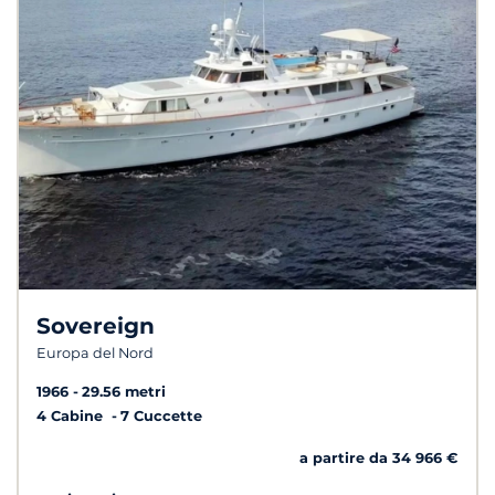
Sovereign
Europa del Nord
1966
29.56 metri
4 Cabine
7 Cuccette
a partire da 34 966 €