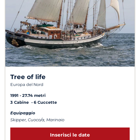
Tree of life
Europa del Nord
1991
27.74 metri
3 Cabine
6 Cuccette
Equipaggio
Skipper, Cuoco/a, Marinaio
Inserisci le date