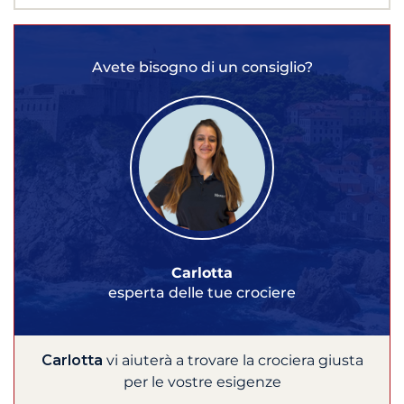
Avete bisogno di un consiglio?
Carlotta
esperta delle tue crociere
Carlotta
vi aiuterà a trovare la crociera giusta
per le vostre esigenze