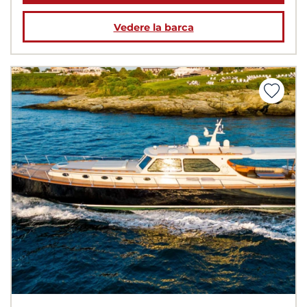
Vedere la barca