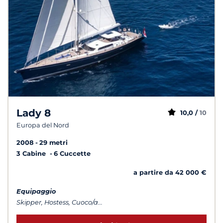
Lady 8
10,0 /
10
Europa del Nord
2008
29 metri
3 Cabine
6 Cuccette
a partire da 42 000 €
Equipaggio
Skipper, Hostess, Cuoco/a...