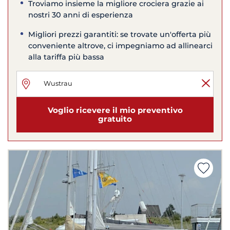
Troviamo insieme la migliore crociera grazie ai
nostri 30 anni di esperienza
Migliori prezzi garantiti: se trovate un'offerta più
conveniente altrove, ci impegniamo ad allinearci
alla tariffa più bassa
Voglio ricevere il mio preventivo
gratuito