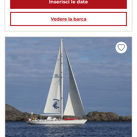
Inserisci le date
Vedere la barca