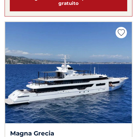
gratuito
Magna Grecia