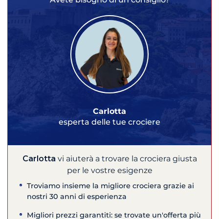
Carlotta
esperta delle tue crociere
Carlotta
vi aiuterà a trovare la crociera giusta
per le vostre esigenze
Troviamo insieme la migliore crociera grazie ai
nostri 30 anni di esperienza
Migliori prezzi garantiti: se trovate un'offerta più