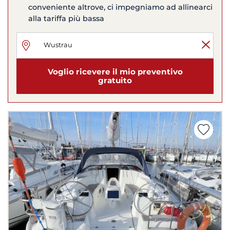
conveniente altrove, ci impegniamo ad allinearci
alla tariffa più bassa
Voglio ricevere il mio preventivo
gratuito