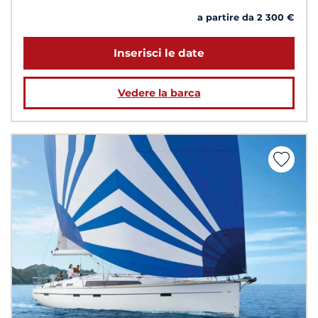
a partire da 2 300 €
Inserisci le date
Vedere la barca