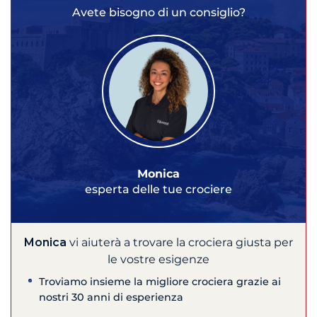
Avete bisogno di un consiglio?
Monica
esperta delle tue crociere
Monica
vi aiuterà a trovare la crociera giusta per
le vostre esigenze
Troviamo insieme la migliore crociera grazie ai
nostri 30 anni di esperienza