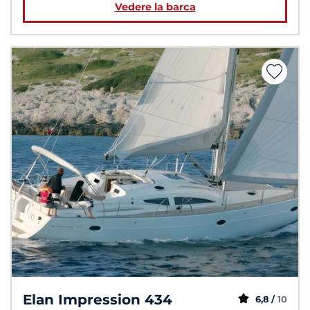
Vedere la barca
Elan Impression 434
6,8 /
10