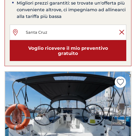
Migliori prezzi garantiti: se trovate un'offerta più
conveniente altrove, ci impegniamo ad allinearci
alla tariffa più bassa
Voglio ricevere il mio preventivo
gratuito