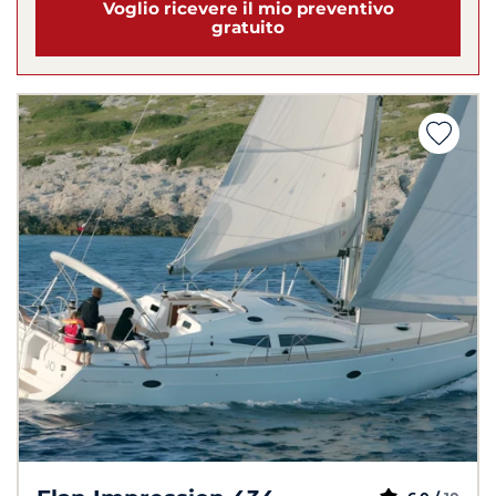
Voglio ricevere il mio preventivo
gratuito