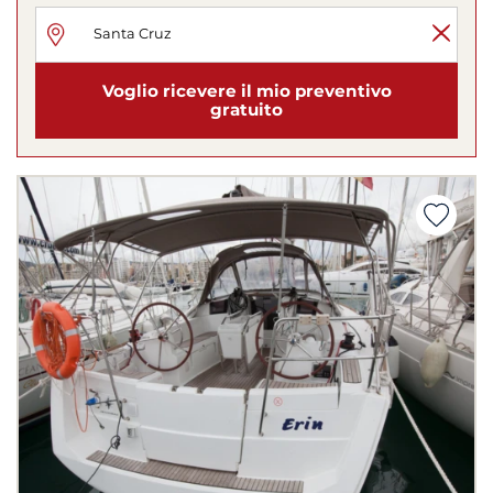
Voglio ricevere il mio preventivo
gratuito