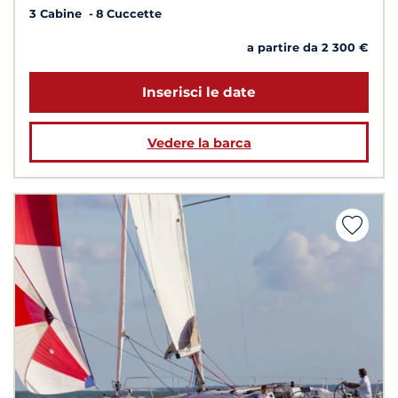
3 Cabine
8 Cuccette
a partire da 2 300 €
Inserisci le date
Vedere la barca