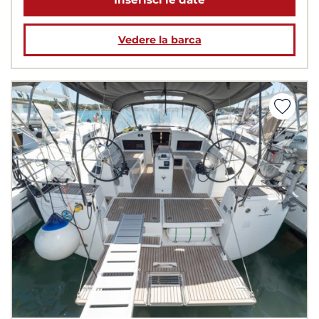
Vedere la barca