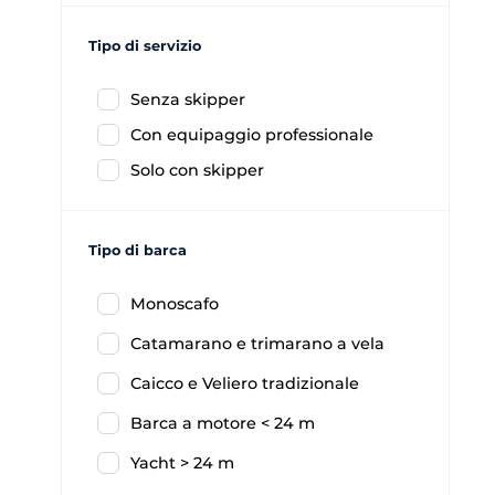
Tipo di servizio
Senza skipper
Con equipaggio professionale
Solo con skipper
Tipo di barca
Monoscafo
Catamarano e trimarano a vela
Caicco e Veliero tradizionale
Barca a motore < 24 m
Yacht > 24 m