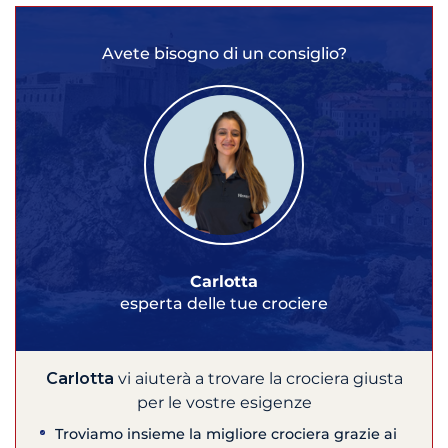
Avete bisogno di un consiglio?
Carlotta
esperta delle tue crociere
Carlotta
vi aiuterà a trovare la crociera giusta
per le vostre esigenze
Troviamo insieme la migliore crociera grazie ai