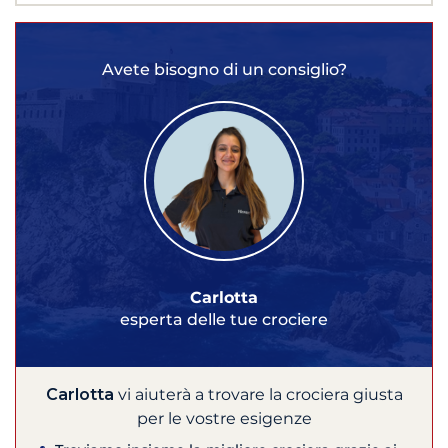
Avete bisogno di un consiglio?
Carlotta
esperta delle tue crociere
Carlotta
vi aiuterà a trovare la crociera giusta
per le vostre esigenze