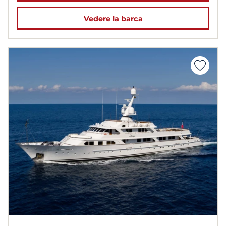
Vedere la barca