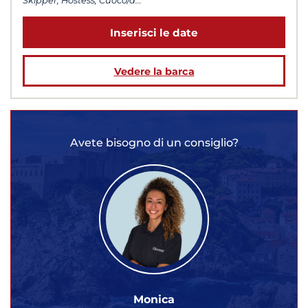
Skipper, Hostess, Cuoco/a...
Inserisci le date
Vedere la barca
Avete bisogno di un consiglio?
Monica