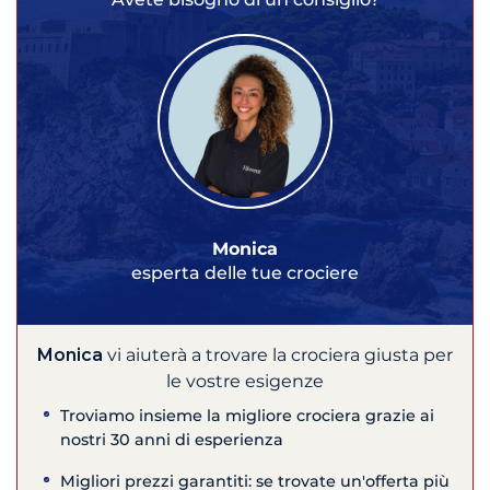
Monica
esperta delle tue crociere
Monica
vi aiuterà a trovare la crociera giusta per
le vostre esigenze
Troviamo insieme la migliore crociera grazie ai
nostri 30 anni di esperienza
Migliori prezzi garantiti: se trovate un'offerta più