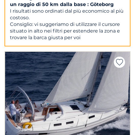
un raggio di 50 km dalla base : Göteborg
I risultati sono ordinati dal più economico al più
costoso.
Consiglio: vi suggeriamo di utilizzare il cursore
situato in alto nei filtri per estendere la zona e
trovare la barca giusta per voi