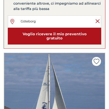
conveniente altrove, ci impegniamo ad allinearci
alla tariffa più bassa
Voglio ricevere il mio preventivo
gratuito