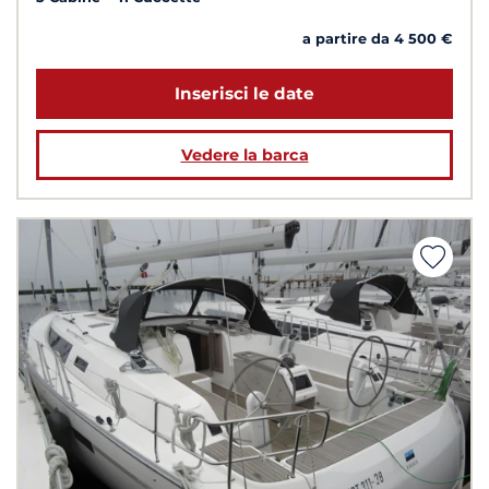
a partire da 4 500 €
Inserisci le date
Vedere la barca