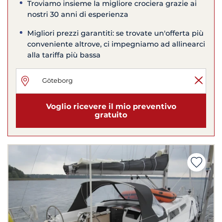
Troviamo insieme la migliore crociera grazie ai
nostri 30 anni di esperienza
Migliori prezzi garantiti: se trovate un'offerta più
conveniente altrove, ci impegniamo ad allinearci
alla tariffa più bassa
Voglio ricevere il mio preventivo
gratuito