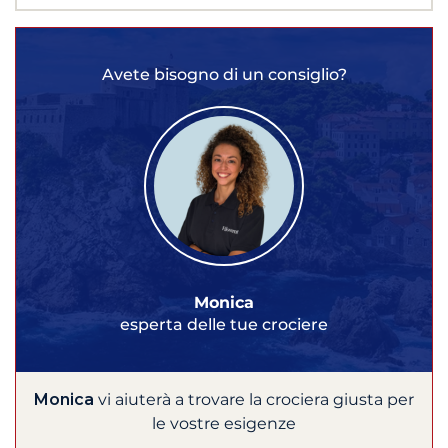
Avete bisogno di un consiglio?
Monica
esperta delle tue crociere
Monica
vi aiuterà a trovare la crociera giusta per
le vostre esigenze