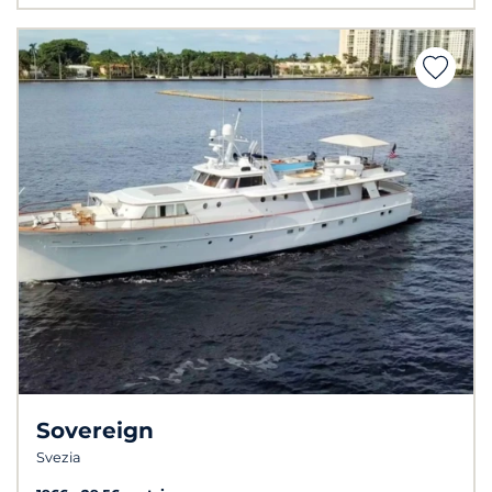
Sovereign
Svezia