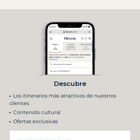
Descubre
Los itinerarios más atractivos de nuestros
clientes
Contenido cultural
Ofertas exclusivas