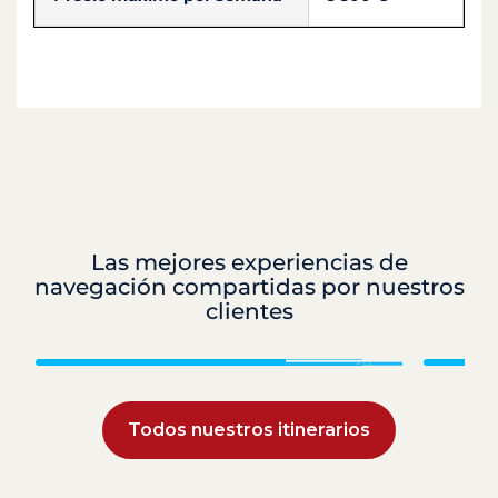
Las mejores experiencias de
navegación compartidas por nuestros
clientes
Granadinas
Todos nuestros itinerarios