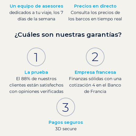
Un equipo de asesores
Precios en directo
dedicados a tu viaje, los 7
Consulta los precios de
días de la semana
los barcos en tiempo real
¿Cuáles son nuestras garantías?
La prueba
Empresa francesa
El 88% de nuestros
Finanzas sólidas con una
clientes están satisfechos
cotización 4 en el Banco
con opiniones verificadas
de Francia
Pagos seguros
3D secure