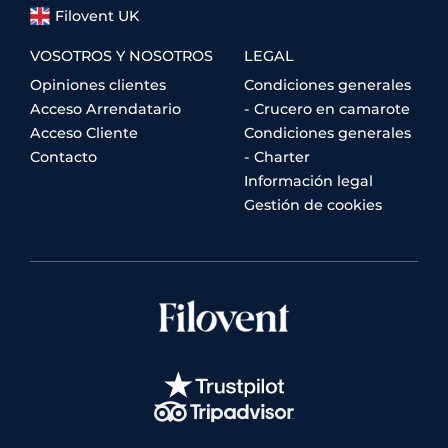
Filovent UK
VOSOTROS Y NOSOTROS
LEGAL
Opiniones clientes
Condiciones generales
Acceso Arrendatario
- Crucero en camarote
Acceso Cliente
Condiciones generales
Contacto
- Charter
Información legal
Gestión de cookies