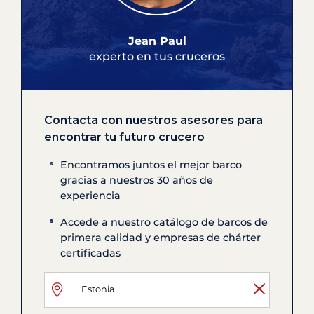
Jean Paul
experto en tus cruceros
Contacta con nuestros asesores para
encontrar tu futuro crucero
Encontramos juntos el mejor barco
gracias a nuestros 30 años de
experiencia
Accede a nuestro catálogo de barcos de
primera calidad y empresas de chárter
certificadas