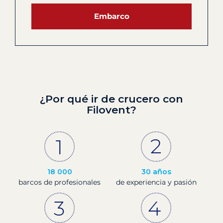
Embarco
¿Por qué ir de crucero con
Filovent?
18 000
30 años
barcos de profesionales
de experiencia y pasión