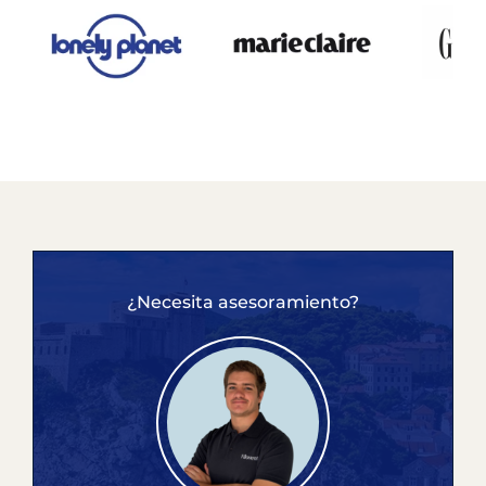
¿Necesita asesoramiento?