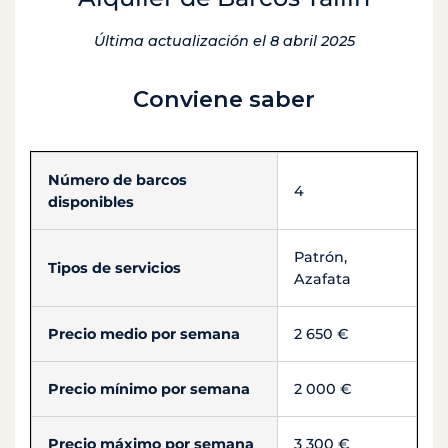
Última actualización el 8 abril 2025
Conviene saber
Número de barcos
4
disponibles
Patrón,
Tipos de servicios
Azafata
Precio medio por semana
2 650 €
Precio mínimo por semana
2 000 €
Precio máximo por semana
3 300 €