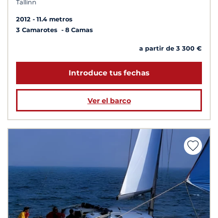
Tallinn
2012
11.4 metros
3 Camarotes
8 Camas
a partir de 3 300 €
Introduce tus fechas
Ver el barco