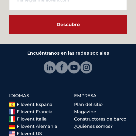
Descubro
Encuéntranos en las redes sociales
IDIOMAS
EMPRESA
Filovent España
Plan del sitio
Filovent Francia
Magazine
Filovent Italia
Constructores de barco
Filovent Alemania
¿Quiénes somos?
Filovent US