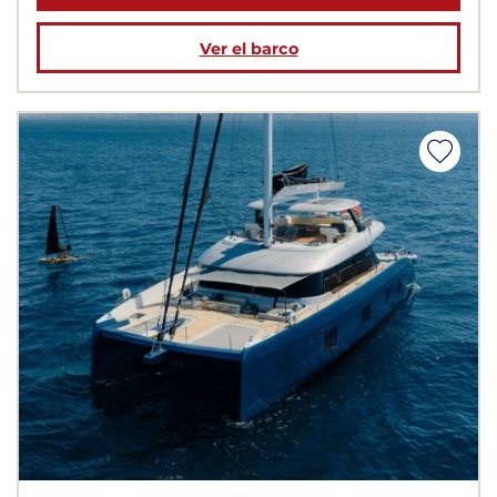
Ver el barco