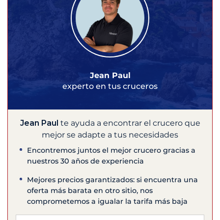
Jean Paul
experto en tus cruceros
Jean Paul
te ayuda a encontrar el crucero que
mejor se adapte a tus necesidades
Encontremos juntos el mejor crucero gracias a
nuestros 30 años de experiencia
Mejores precios garantizados: si encuentra una
oferta más barata en otro sitio, nos
comprometemos a igualar la tarifa más baja