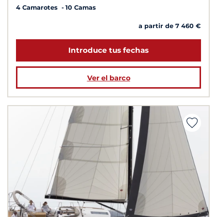
4 Camarotes
10 Camas
a partir de 7 460 €
Introduce tus fechas
Ver el barco