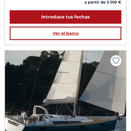
a partir de 3 010 €
Introduce tus fechas
Ver el barco