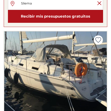
Recibir mis presupuestos gratuitos