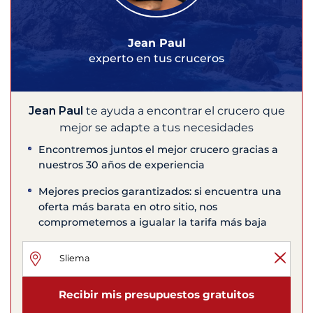
Jean Paul
experto en tus cruceros
Jean Paul
te ayuda a encontrar el crucero que
mejor se adapte a tus necesidades
Encontremos juntos el mejor crucero gracias a
nuestros 30 años de experiencia
Mejores precios garantizados: si encuentra una
oferta más barata en otro sitio, nos
comprometemos a igualar la tarifa más baja
Recibir mis presupuestos gratuitos