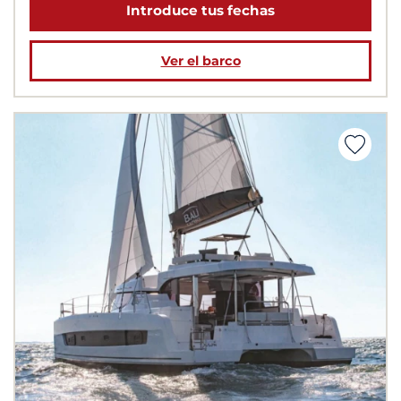
Introduce tus fechas
Ver el barco