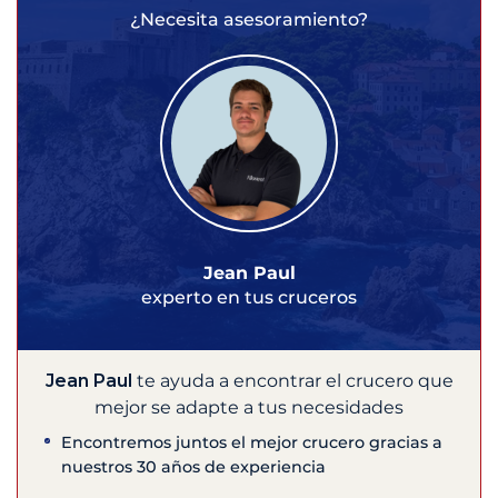
¿Necesita asesoramiento?
Jean Paul
experto en tus cruceros
Jean Paul
te ayuda a encontrar el crucero que
mejor se adapte a tus necesidades
Encontremos juntos el mejor crucero gracias a
nuestros 30 años de experiencia