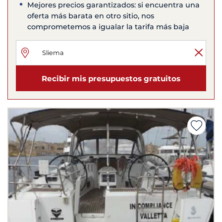
Mejores precios garantizados: si encuentra una
oferta más barata en otro sitio, nos
comprometemos a igualar la tarifa más baja
Recibir mis presupuestos gratuitos