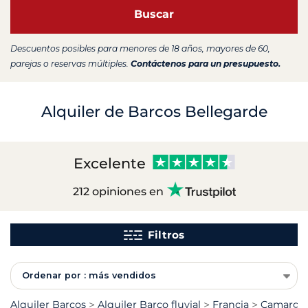
Buscar
Descuentos posibles para menores de 18 años, mayores de 60,
parejas o reservas múltiples.
Contáctenos para un presupuesto.
Alquiler de Barcos Bellegarde
Excelente
212 opiniones en
Filtros
Ordenar por : más vendidos
Alquiler Barcos
Alquiler Barco fluvial
Francia
Camarga