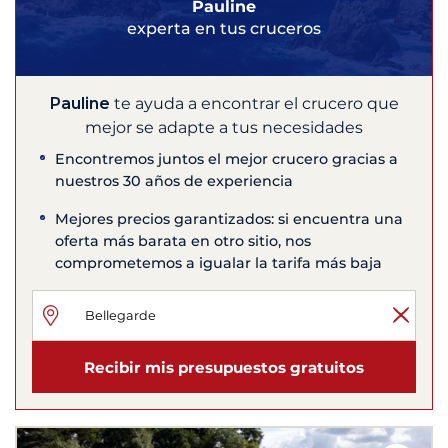
Pauline
experta en tus cruceros
Pauline
te ayuda a encontrar el crucero que
mejor se adapte a tus necesidades
Encontremos juntos el mejor crucero gracias a
nuestros 30 años de experiencia
Mejores precios garantizados: si encuentra una
oferta más barata en otro sitio, nos
comprometemos a igualar la tarifa más baja
Recibir mis presupuestos gratuitos