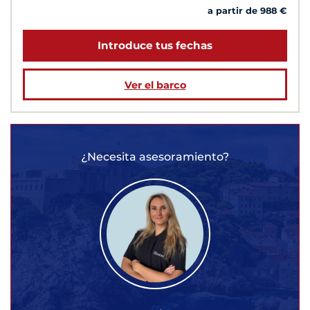
a partir de 988 €
Introduce tus fechas
Ver el barco
¿Necesita asesoramiento?