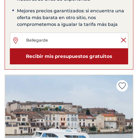
Mejores precios garantizados: si encuentra una
oferta más barata en otro sitio, nos
comprometemos a igualar la tarifa más baja
Recibir mis presupuestos gratuitos