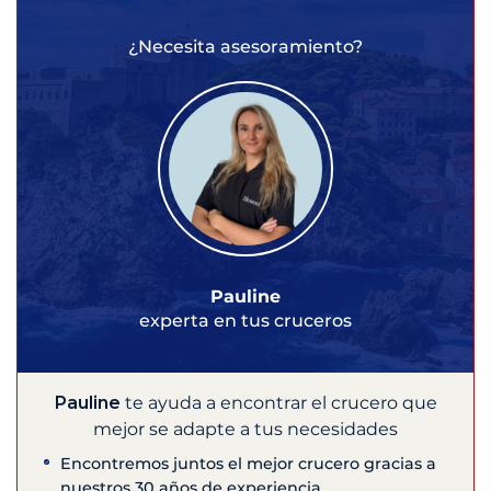
¿Necesita asesoramiento?
Pauline
experta en tus cruceros
Pauline
te ayuda a encontrar el crucero que
mejor se adapte a tus necesidades
Encontremos juntos el mejor crucero gracias a
nuestros 30 años de experiencia