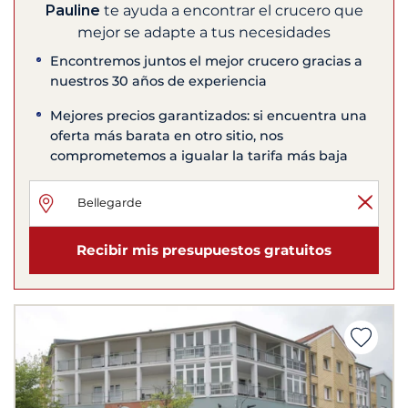
Pauline
te ayuda a encontrar el crucero que
mejor se adapte a tus necesidades
Encontremos juntos el mejor crucero gracias a
nuestros 30 años de experiencia
Mejores precios garantizados: si encuentra una
oferta más barata en otro sitio, nos
comprometemos a igualar la tarifa más baja
Recibir mis presupuestos gratuitos