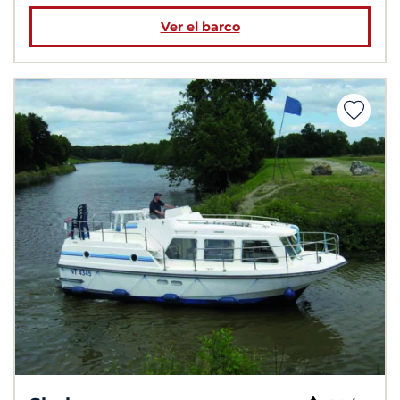
Ver el barco