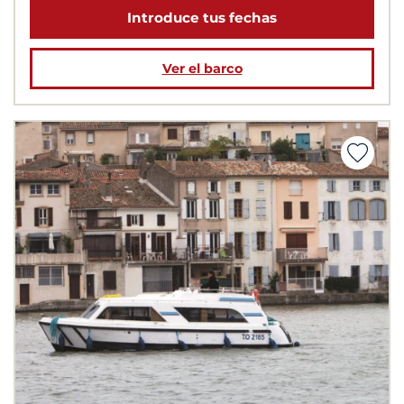
Introduce tus fechas
Ver el barco