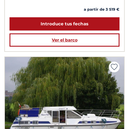
a partir de 3 519 €
Introduce tus fechas
Ver el barco