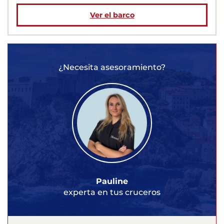
Ver el barco
¿Necesita asesoramiento?
Pauline
experta en tus cruceros