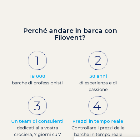
Perché andare in barca con
Filovent?
18 000
30 anni
barche di professionisti
di esperienza e di
passione
Un team di consulenti
Prezzi in tempo reale
dedicati alla vostra
Controllare i prezzi delle
crociera, 7 giorni su 7
barche in tempo reale