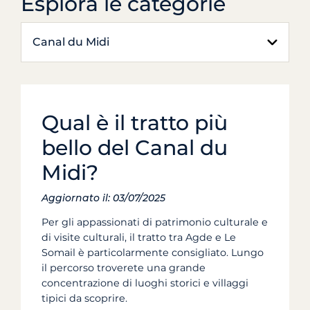
Esplora le categorie
Canal du Midi
Qual è il tratto più
bello del Canal du
Midi?
Aggiornato il: 03/07/2025
Per gli appassionati di patrimonio culturale e
di visite culturali, il tratto tra Agde e Le
Somail è particolarmente consigliato. Lungo
il percorso troverete una grande
concentrazione di luoghi storici e villaggi
tipici da scoprire.