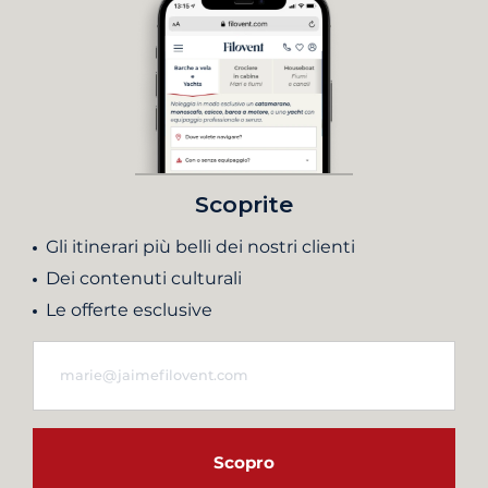
Scoprite
Gli itinerari più belli dei nostri clienti
Dei contenuti culturali
Le offerte esclusive
Scopro