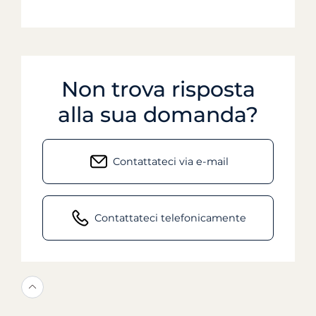
Non trova risposta
alla sua domanda?
Contattateci via e-mail
Contattateci telefonicamente