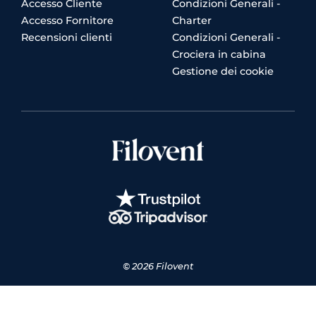
Accesso Cliente
Condizioni Generali -
Accesso Fornitore
Charter
Recensioni clienti
Condizioni Generali -
Crociera in cabina
Gestione dei cookie
© 2026 Filovent