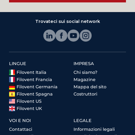
Trovateci sui social network
LINGUE
IMPRESA
Filovent Italia
Chi siamo?
Filovent Francia
Magazine
Filovent Germania
Mappa del sito
Filovent Spagna
Costruttori
Filovent US
Filovent UK
VOI E NOI
LEGALE
Contattaci
Informazioni legali