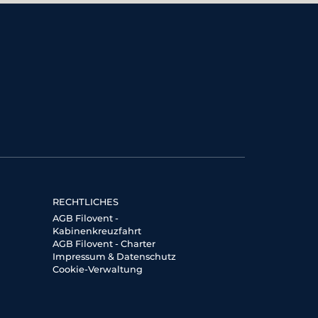
RECHTLICHES
AGB Filovent -
Kabinenkreuzfahrt
AGB Filovent - Charter
Impressum & Datenschutz
Cookie-Verwaltung