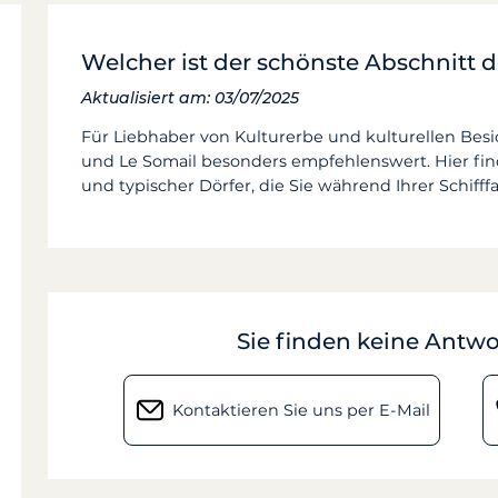
Welcher ist der schönste Abschnitt 
Aktualisiert am: 03/07/2025
Für Liebhaber von Kulturerbe und kulturellen Bes
und Le Somail besonders empfehlenswert. Hier finde
und typischer Dörfer, die Sie während Ihrer Schiff
Sie finden keine Antwo
Kontaktieren Sie uns per E-Mail