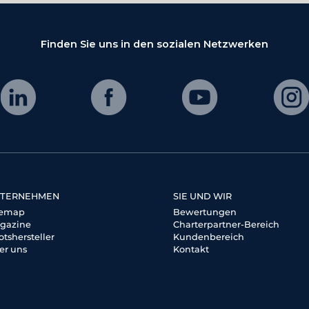
Finden Sie uns in den sozialen Netzwerken
TERNEHMEN
SIE UND WIR
temap
Bewertungen
gazine
Charterpartner-Bereich
otshersteller
Kundenbereich
er uns
Kontakt