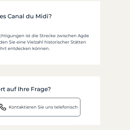
des Canal du Midi?
ichtigungen ist die Strecke zwischen Agde
n Sie eine Vielzahl historischer Stätten
fahrt entdecken können.
rt auf Ihre Frage?
Kontaktieren Sie uns telefonisch