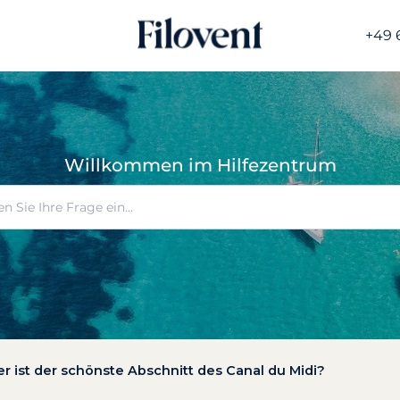
+49 
Willkommen im Hilfezentrum
r ist der schönste Abschnitt des Canal du Midi?