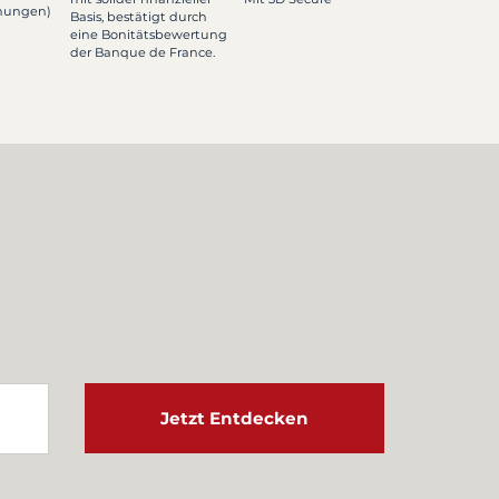
inungen)
Basis, bestätigt durch
eine Bonitätsbewertung
der Banque de France.
Jetzt Entdecken