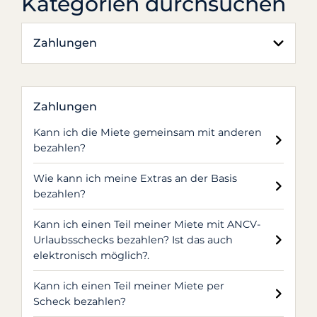
Kategorien durchsuchen
Zahlungen
Zahlungen
Kann ich die Miete gemeinsam mit anderen
bezahlen?
Wie kann ich meine Extras an der Basis
bezahlen?
Kann ich einen Teil meiner Miete mit ANCV-
Urlaubsschecks bezahlen? Ist das auch
elektronisch möglich?.
Kann ich einen Teil meiner Miete per
Scheck bezahlen?