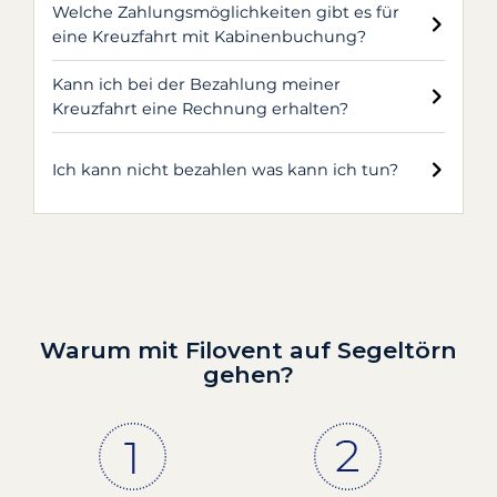
Welche Zahlungsmöglichkeiten gibt es für
eine Kreuzfahrt mit Kabinenbuchung?
Kann ich bei der Bezahlung meiner
Kreuzfahrt eine Rechnung erhalten?
Ich kann nicht bezahlen was kann ich tun?
Warum mit Filovent auf Segeltörn
gehen?