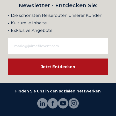
Newsletter - Entdecken Sie:
Die schönsten Reiserouten unserer Kunden
Kulturelle Inhalte
Exklusive Angebote
Jetzt Entdecken
Finden Sie uns in den sozialen Netzwerken