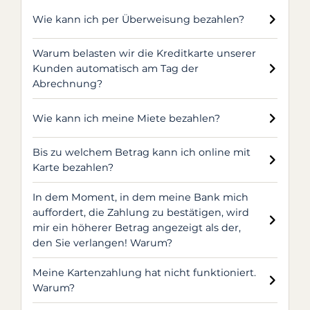
Wie kann ich per Überweisung bezahlen?
Warum belasten wir die Kreditkarte unserer
Kunden automatisch am Tag der
Abrechnung?
Wie kann ich meine Miete bezahlen?
Bis zu welchem Betrag kann ich online mit
Karte bezahlen?
In dem Moment, in dem meine Bank mich
auffordert, die Zahlung zu bestätigen, wird
mir ein höherer Betrag angezeigt als der,
den Sie verlangen! Warum?
Meine Kartenzahlung hat nicht funktioniert.
Warum?