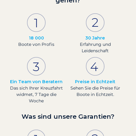
gehen?
18 000
30 Jahre
Boote von Profis
Erfahrung und
Leidenschaft
Ein Team von Beratern
Preise in Echtzeit
Das sich Ihrer Kreuzfahrt
Sehen Sie die Preise für
widmet, 7 Tage die
Boote in Echtzeit.
Woche
Was sind unsere Garantien?