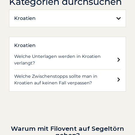
Kategorien durchsuchen
Kroatien
Kroatien
Welche Unterlagen werden in Kroatien
verlangt?
Welche Zwischenstopps sollte man in
Kroatien auf keinen Fall verpassen?
Warum mit Filovent auf Segeltörn