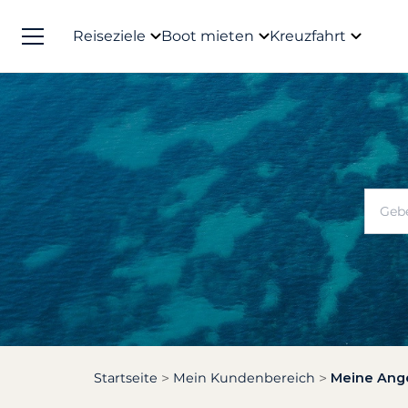
Reiseziele
Boot mieten
Kreuzfahrt
Startseite
Mein Kundenbereich
Meine Ang