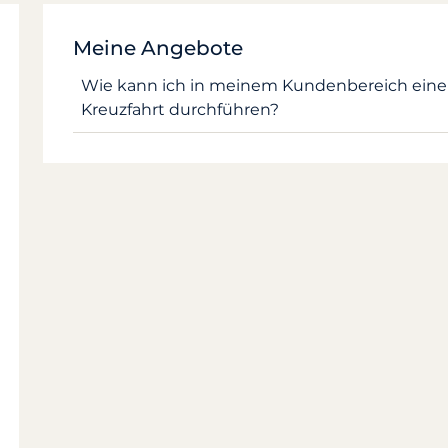
Meine Angebote
Wie kann ich in meinem Kundenbereich eine 
Kreuzfahrt durchführen?