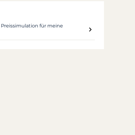
Preissimulation für meine