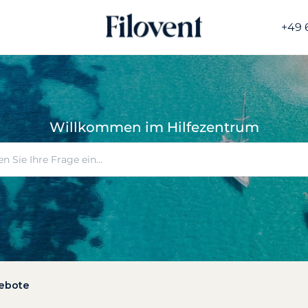
+49 
Willkommen im Hilfezentrum
ebote