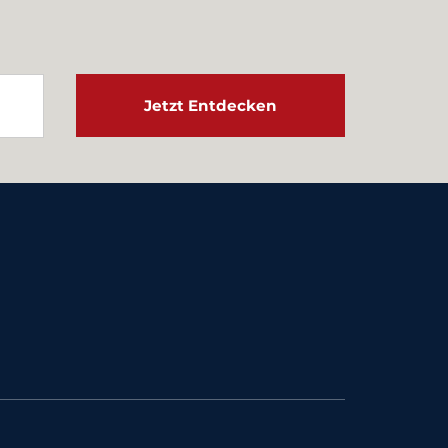
Jetzt Entdecken