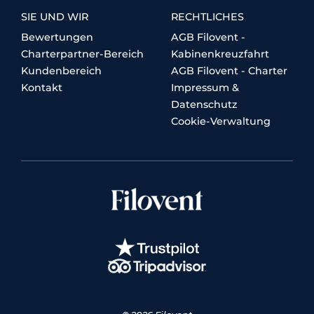
SIE UND WIR
RECHTLICHES
Bewertungen
AGB Filovent -
Charterpartner-Bereich
Kabinenkreuzfahrt
Kundenbereich
AGB Filovent - Charter
Kontakt
Impressum &
Datenschutz
Cookie-Verwaltung