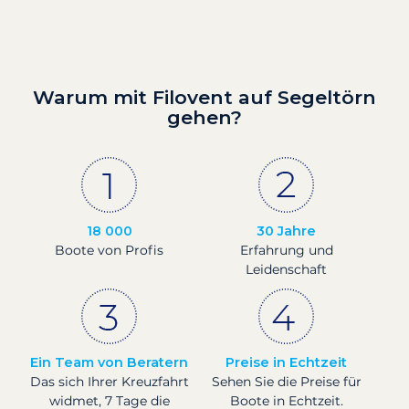
Warum mit Filovent auf Segeltörn
gehen?
18 000
30 Jahre
Boote von Profis
Erfahrung und
Leidenschaft
Ein Team von Beratern
Preise in Echtzeit
Das sich Ihrer Kreuzfahrt
Sehen Sie die Preise für
widmet, 7 Tage die
Boote in Echtzeit.