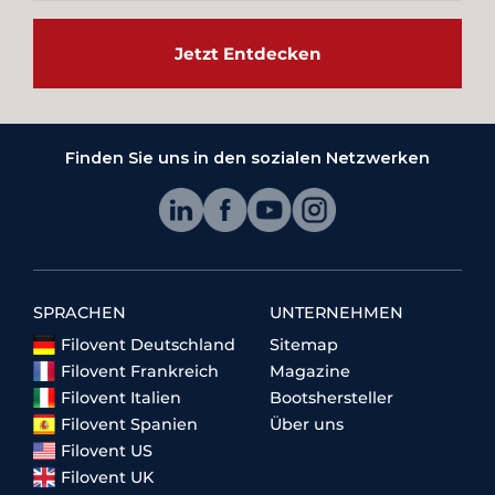
Jetzt Entdecken
Finden Sie uns in den sozialen Netzwerken
SPRACHEN
UNTERNEHMEN
Filovent Deutschland
Sitemap
Filovent Frankreich
Magazine
Filovent Italien
Bootshersteller
Filovent Spanien
Über uns
Filovent US
Filovent UK