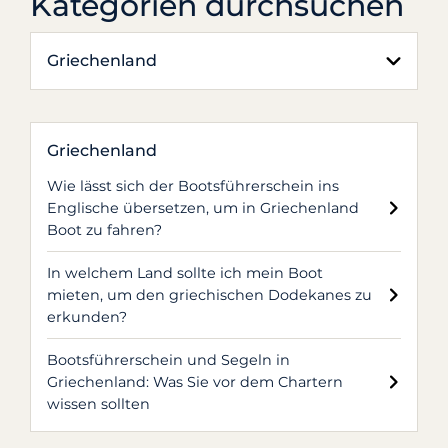
Kategorien durchsuchen
Griechenland
Griechenland
Wie lässt sich der Bootsführerschein ins
Englische übersetzen, um in Griechenland
Boot zu fahren?
In welchem Land sollte ich mein Boot
mieten, um den griechischen Dodekanes zu
erkunden?
Bootsführerschein und Segeln in
Griechenland: Was Sie vor dem Chartern
wissen sollten