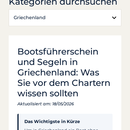
Kategorien durchsuchen
Griechenland
Bootsführerschein
und Segeln in
Griechenland: Was
Sie vor dem Chartern
wissen sollten
Aktualisiert am: 18/05/2026
Das Wichtigste in Kürze