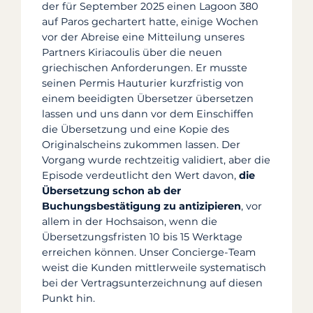
der für September 2025 einen Lagoon 380
auf Paros gechartert hatte, einige Wochen
vor der Abreise eine Mitteilung unseres
Partners Kiriacoulis über die neuen
griechischen Anforderungen. Er musste
seinen Permis Hauturier kurzfristig von
einem beeidigten Übersetzer übersetzen
lassen und uns dann vor dem Einschiffen
die Übersetzung und eine Kopie des
Originalscheins zukommen lassen. Der
Vorgang wurde rechtzeitig validiert, aber die
Episode verdeutlicht den Wert davon,
die
Übersetzung schon ab der
Buchungsbestätigung zu antizipieren
, vor
allem in der Hochsaison, wenn die
Übersetzungsfristen 10 bis 15 Werktage
erreichen können. Unser Concierge-Team
weist die Kunden mittlerweile systematisch
bei der Vertragsunterzeichnung auf diesen
Punkt hin.