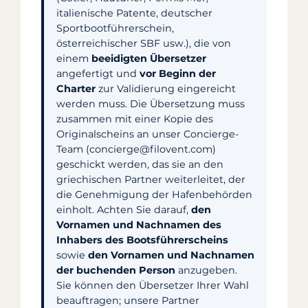
italienische Patente, deutscher
Sportbootführerschein,
österreichischer SBF usw.), die von
einem
beeidigten Übersetzer
angefertigt und
vor Beginn der
Charter
zur Validierung eingereicht
werden muss. Die Übersetzung muss
zusammen mit einer Kopie des
Originalscheins an unser Concierge-
Team (concierge@filovent.com)
geschickt werden, das sie an den
griechischen Partner weiterleitet, der
die Genehmigung der Hafenbehörden
einholt. Achten Sie darauf,
den
Vornamen und Nachnamen des
Inhabers des Bootsführerscheins
sowie
den Vornamen und Nachnamen
der buchenden Person
anzugeben.
Sie können den Übersetzer Ihrer Wahl
beauftragen; unsere Partner