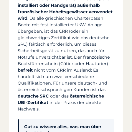
installiert oder Handgerät) außerhalb
französischer Hoheitsgewässer verwendet
wird
. Da alle griechischen Charterbasen
Boote mit fest installierter UKW-Anlage
übergeben, ist das CRR (oder ein
gleichwertiges Zertifikat wie das deutsche
SRC) faktisch erforderlich, um dieses
Sicherheitsgerät zu nutzen, das auch für
Notrufe unverzichtbar ist. Der französische
Bootsführerschein (Côtier oder Hauturier)
befreit
nicht vom CRR im Ausland: Es
handelt sich um zwei verschiedene
Qualifikationen. Für unsere deutsch- und
österreichischsprachigen Kunden ist das
deutsche SRC
oder das
österreichische
UBI-Zertifikat
in der Praxis der direkte
Nachweis.
Gut zu wissen: alles, was man über