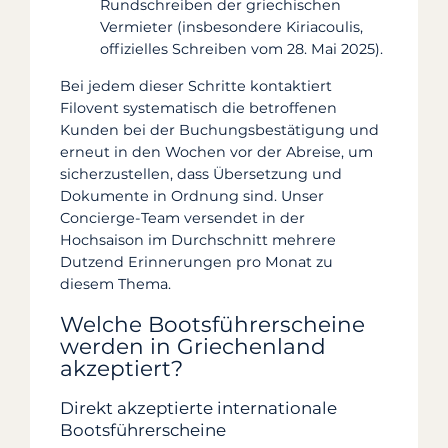
Rundschreiben der griechischen
Vermieter (insbesondere Kiriacoulis,
offizielles Schreiben vom 28. Mai 2025).
Bei jedem dieser Schritte kontaktiert
Filovent systematisch die betroffenen
Kunden bei der Buchungsbestätigung und
erneut in den Wochen vor der Abreise, um
sicherzustellen, dass Übersetzung und
Dokumente in Ordnung sind. Unser
Concierge-Team versendet in der
Hochsaison im Durchschnitt mehrere
Dutzend Erinnerungen pro Monat zu
diesem Thema.
Welche Bootsführerscheine
werden in Griechenland
akzeptiert?
Direkt akzeptierte internationale
Bootsführerscheine