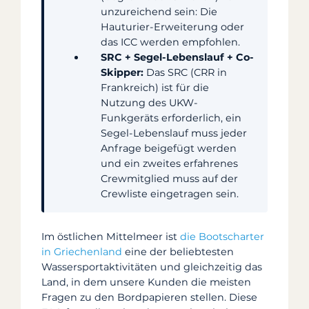
unzureichend sein: Die
Hauturier-Erweiterung oder
das ICC werden empfohlen.
SRC + Segel-Lebenslauf + Co-
Skipper:
Das SRC (CRR in
Frankreich) ist für die
Nutzung des UKW-
Funkgeräts erforderlich, ein
Segel-Lebenslauf muss jeder
Anfrage beigefügt werden
und ein zweites erfahrenes
Crewmitglied muss auf der
Crewliste eingetragen sein.
Im östlichen Mittelmeer ist
die Bootscharter
in Griechenland
eine der beliebtesten
Wassersportaktivitäten und gleichzeitig das
Land, in dem unsere Kunden die meisten
Fragen zu den Bordpapieren stellen. Diese