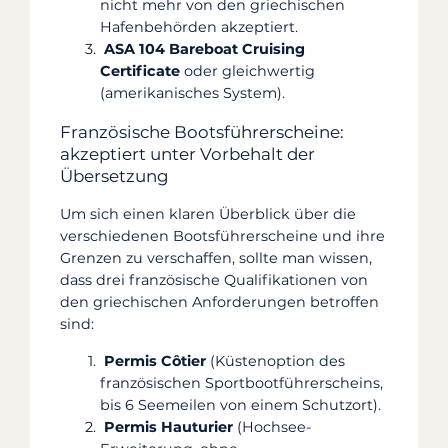
nicht mehr von den griechischen
Hafenbehörden akzeptiert.
ASA 104 Bareboat Cruising
Certificate
oder gleichwertig
(amerikanisches System).
Französische Bootsführerscheine:
akzeptiert unter Vorbehalt der
Übersetzung
Um sich einen klaren Überblick über die
verschiedenen Bootsführerscheine und ihre
Grenzen zu verschaffen, sollte man wissen,
dass drei französische Qualifikationen von
den griechischen Anforderungen betroffen
sind:
Permis Côtier
(Küstenoption des
französischen Sportbootführerscheins,
bis 6 Seemeilen von einem Schutzort).
Permis Hauturier
(Hochsee-