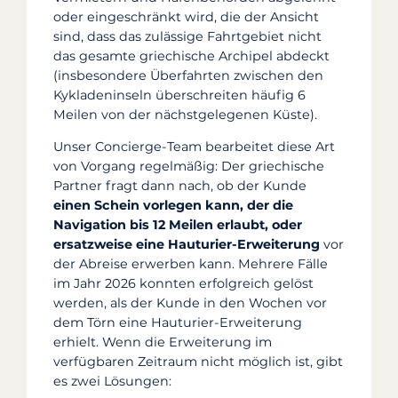
oder eingeschränkt wird, die der Ansicht
sind, dass das zulässige Fahrtgebiet nicht
das gesamte griechische Archipel abdeckt
(insbesondere Überfahrten zwischen den
Kykladeninseln überschreiten häufig 6
Meilen von der nächstgelegenen Küste).
Unser Concierge-Team bearbeitet diese Art
von Vorgang regelmäßig: Der griechische
Partner fragt dann nach, ob der Kunde
einen Schein vorlegen kann, der die
Navigation bis 12 Meilen erlaubt, oder
ersatzweise eine Hauturier-Erweiterung
vor
der Abreise erwerben kann. Mehrere Fälle
im Jahr 2026 konnten erfolgreich gelöst
werden, als der Kunde in den Wochen vor
dem Törn eine Hauturier-Erweiterung
erhielt. Wenn die Erweiterung im
verfügbaren Zeitraum nicht möglich ist, gibt
es zwei Lösungen: