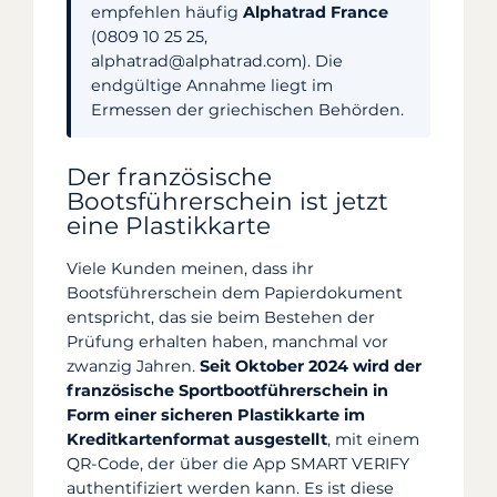
empfehlen häufig
Alphatrad France
(0809 10 25 25,
alphatrad@alphatrad.com). Die
endgültige Annahme liegt im
Ermessen der griechischen Behörden.
Der französische
Bootsführerschein ist jetzt
eine Plastikkarte
Viele Kunden meinen, dass ihr
Bootsführerschein dem Papierdokument
entspricht, das sie beim Bestehen der
Prüfung erhalten haben, manchmal vor
zwanzig Jahren.
Seit Oktober 2024 wird der
französische Sportbootführerschein in
Form einer sicheren Plastikkarte im
Kreditkartenformat ausgestellt
, mit einem
QR-Code, der über die App SMART VERIFY
authentifiziert werden kann. Es ist diese