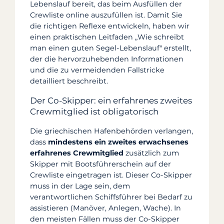
Lebenslauf bereit, das beim Ausfüllen der
Crewliste online auszufüllen ist. Damit Sie
die richtigen Reflexe entwickeln, haben wir
einen praktischen Leitfaden „Wie schreibt
man einen guten Segel-Lebenslauf" erstellt,
der die hervorzuhebenden Informationen
und die zu vermeidenden Fallstricke
detailliert beschreibt.
Der Co-Skipper: ein erfahrenes zweites
Crewmitglied ist obligatorisch
Die griechischen Hafenbehörden verlangen,
dass
mindestens ein zweites erwachsenes
erfahrenes Crewmitglied
zusätzlich zum
Skipper mit Bootsführerschein auf der
Crewliste eingetragen ist. Dieser Co-Skipper
muss in der Lage sein, dem
verantwortlichen Schiffsführer bei Bedarf zu
assistieren (Manöver, Anlegen, Wache). In
den meisten Fällen muss der Co-Skipper