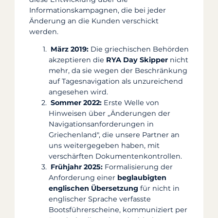
Informationskampagnen, die bei jeder
Änderung an die Kunden verschickt
werden.
März 2019:
Die griechischen Behörden
akzeptieren die
RYA Day Skipper
nicht
mehr, da sie wegen der Beschränkung
auf Tagesnavigation als unzureichend
angesehen wird.
Sommer 2022:
Erste Welle von
Hinweisen über „Änderungen der
Navigationsanforderungen in
Griechenland", die unsere Partner an
uns weitergegeben haben, mit
verschärften Dokumentenkontrollen.
Frühjahr 2025:
Formalisierung der
Anforderung einer
beglaubigten
englischen Übersetzung
für nicht in
englischer Sprache verfasste
Bootsführerscheine, kommuniziert per