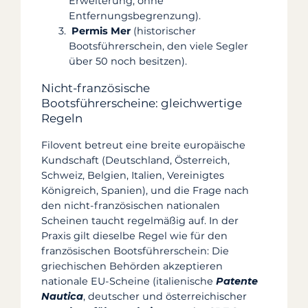
Erweiterung, ohne
Entfernungsbegrenzung).
Permis Mer
(historischer
Bootsführerschein, den viele Segler
über 50 noch besitzen).
Nicht-französische
Bootsführerscheine: gleichwertige
Regeln
Filovent betreut eine breite europäische
Kundschaft (Deutschland, Österreich,
Schweiz, Belgien, Italien, Vereinigtes
Königreich, Spanien), und die Frage nach
den nicht-französischen nationalen
Scheinen taucht regelmäßig auf. In der
Praxis gilt dieselbe Regel wie für den
französischen Bootsführerschein: Die
griechischen Behörden akzeptieren
nationale EU-Scheine (italienische
Patente
Nautica
, deutscher und österreichischer