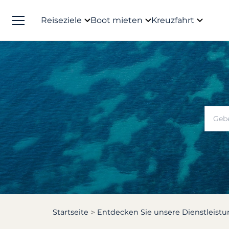
Reiseziele
Boot mieten
Kreuzfahrt
Startseite
Entdecken Sie unsere Dienstleist