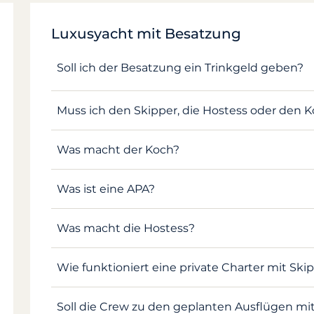
Luxusyacht mit Besatzung
Soll ich der Besatzung ein Trinkgeld geben?
Muss ich den Skipper, die Hostess oder den 
Was macht der Koch?
Was ist eine APA?
Was macht die Hostess?
Wie funktioniert eine private Charter mit Ski
Soll die Crew zu den geplanten Ausflügen