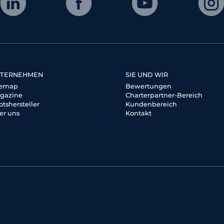
TERNEHMEN
SIE UND WIR
temap
Bewertungen
gazine
Charterpartner-Bereich
otshersteller
Kundenbereich
er uns
Kontakt