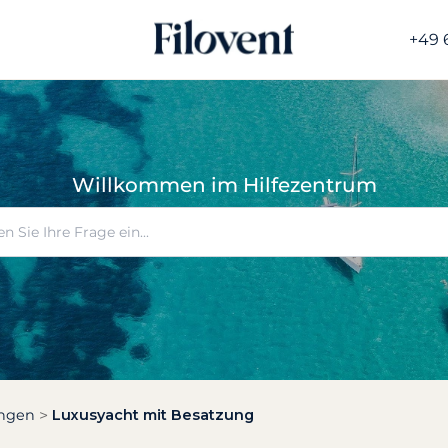
+49 
Willkommen im Hilfezentrum
ungen
Luxusyacht mit Besatzung