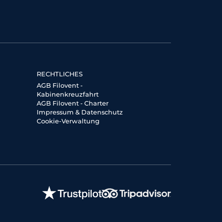
RECHTLICHES
AGB Filovent -
Kabinenkreuzfahrt
AGB Filovent - Charter
Impressum & Datenschutz
Cookie-Verwaltung