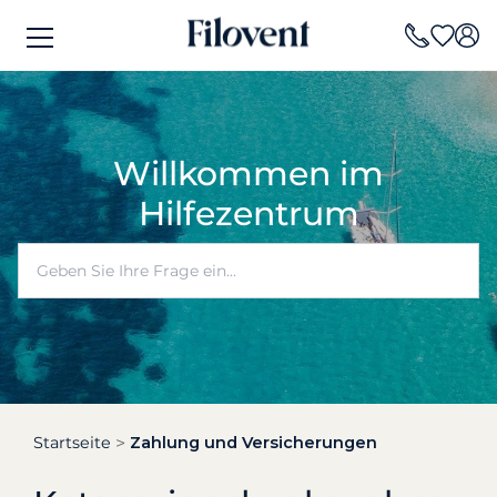
Willkommen im
Hilfezentrum
Startseite
Zahlung und Versicherungen