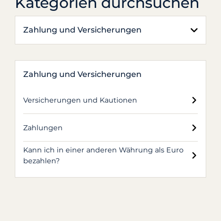
Kategorien durchsuchen
Zahlung und Versicherungen
Zahlung und Versicherungen
Versicherungen und Kautionen
Zahlungen
Kann ich in einer anderen Währung als Euro
bezahlen?