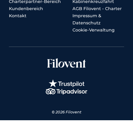
Charterpartner-Bereich
Kabinenkreuzfahrt
Kundenbereich
AGB Filovent - Charter
Kontakt
Impressum &
Datenschutz
Cookie-Verwaltung
© 2026 Filovent