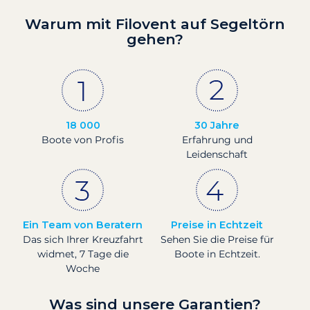
Warum mit Filovent auf Segeltörn
gehen?
18 000
30 Jahre
Boote von Profis
Erfahrung und
Leidenschaft
Ein Team von Beratern
Preise in Echtzeit
Das sich Ihrer Kreuzfahrt
Sehen Sie die Preise für
widmet, 7 Tage die
Boote in Echtzeit.
Woche
Was sind unsere Garantien?