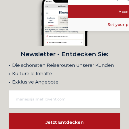
Accep
Set your p
Newsletter - Entdecken Sie:
Die schönsten Reiserouten unserer Kunden
Kulturelle Inhalte
Exklusive Angebote
Jetzt Entdecken