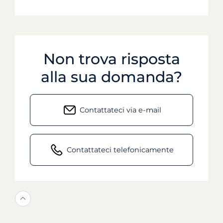
Non trova risposta
alla sua domanda?
Contattateci via e-mail
Contattateci telefonicamente