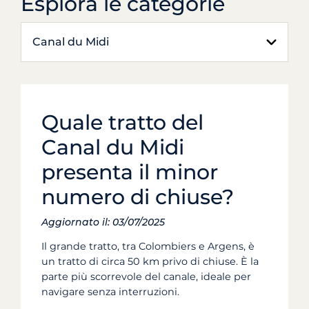
Esplora le categorie
Canal du Midi
Quale tratto del
Canal du Midi
presenta il minor
numero di chiuse?
Aggiornato il: 03/07/2025
Il grande tratto, tra Colombiers e Argens, è
un tratto di circa 50 km privo di chiuse. È la
parte più scorrevole del canale, ideale per
navigare senza interruzioni.