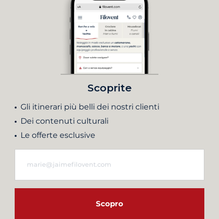
Scoprite
Gli itinerari più belli dei nostri clienti
Dei contenuti culturali
Le offerte esclusive
Scopro