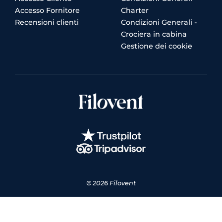
Accesso Fornitore
Charter
Recensioni clienti
Condizioni Generali -
Crociera in cabina
Gestione dei cookie
© 2026 Filovent