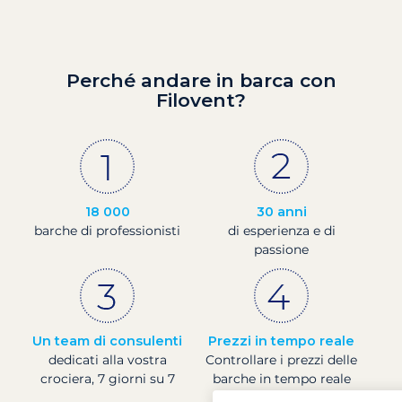
Perché andare in barca con
Filovent?
18 000
30 anni
barche di professionisti
di esperienza e di
passione
Un team di consulenti
Prezzi in tempo reale
dedicati alla vostra
Controllare i prezzi delle
crociera, 7 giorni su 7
barche in tempo reale