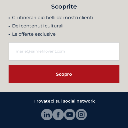
Scoprite
Gli itinerari più belli dei nostri clienti
Dei contenuti culturali
Le offerte esclusive
Scopro
Trovateci sui social network