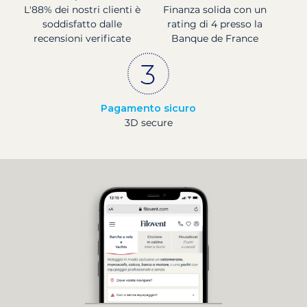
L'88% dei nostri clienti è
Finanza solida con un
soddisfatto dalle
rating di 4 presso la
recensioni verificate
Banque de France
Pagamento sicuro
3D secure