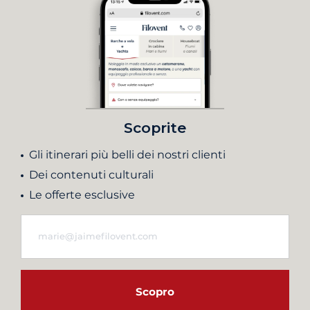
Scoprite
Gli itinerari più belli dei nostri clienti
Dei contenuti culturali
Le offerte esclusive
Scopro