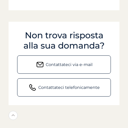
Non trova risposta
alla sua domanda?
Contattateci via e-mail
Contattateci telefonicamente