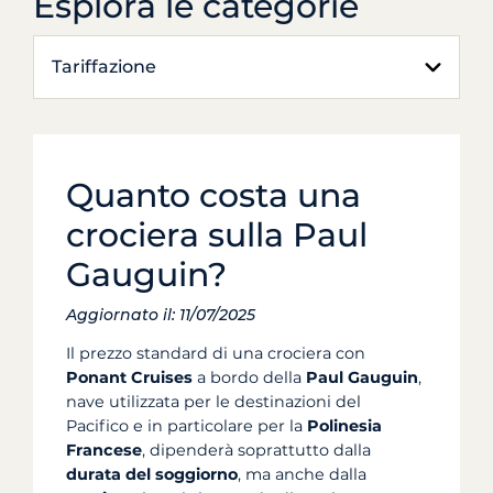
Esplora le categorie
Tariffazione
Quanto costa una
crociera sulla Paul
Gauguin?
Aggiornato il: 11/07/2025
Il prezzo standard di una crociera con
Ponant Cruises
a bordo della
Paul Gauguin
,
nave utilizzata per le destinazioni del
Pacifico e in particolare per la
Polinesia
Francese
, dipenderà soprattutto dalla
durata del soggiorno
, ma anche dalla