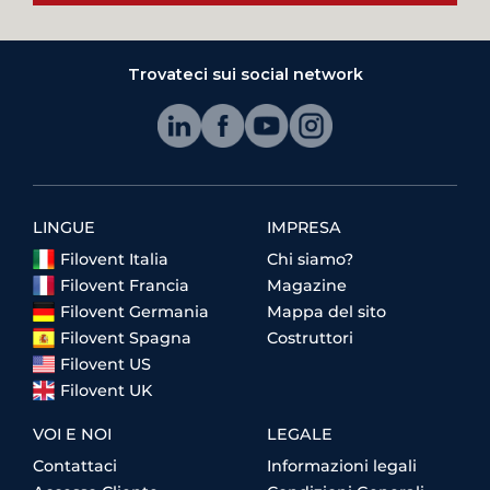
Trovateci sui social network
LINGUE
IMPRESA
Filovent Italia
Chi siamo?
Filovent Francia
Magazine
Filovent Germania
Mappa del sito
Filovent Spagna
Costruttori
Filovent US
Filovent UK
VOI E NOI
LEGALE
Contattaci
Informazioni legali