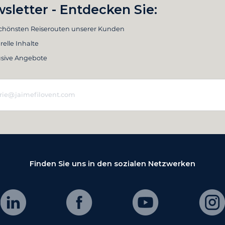
sletter - Entdecken Sie:
schönsten Reiserouten unserer Kunden
relle Inhalte
usive Angebote
Finden Sie uns in den sozialen Netzwerken