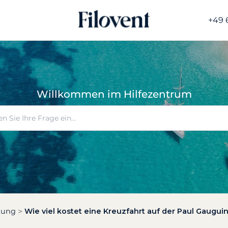
+49 
Willkommen im Hilfezentrum
ltung
Wie viel kostet eine Kreuzfahrt auf der Paul Gaugui