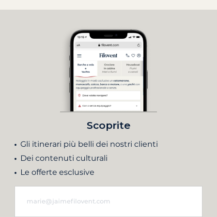
Scoprite
Gli itinerari più belli dei nostri clienti
Dei contenuti culturali
Le offerte esclusive