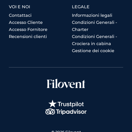
VOI E NOI
LEGALE
Contattaci
Informazioni legali
Accesso Cliente
Condizioni Generali -
Accesso Fornitore
Charter
Recensioni clienti
Condizioni Generali -
Crociera in cabina
Gestione dei cookie