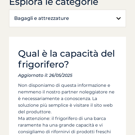
Esplora le categorie
Bagagli e attrezzature
Qual è la capacità del
frigorifero?
Aggiornato il: 26/05/2025
Non disponiamo di questa informazione e
nemmeno il nostro partner noleggiatore ne
è necessariamente a conoscenza. La
soluzione più semplice è visitare il sito web
del produttore.
Ma attenzione: il frigorifero di una barca
raramente ha una grande capacità e vi
consigliamo di rifornirvi di prodotti freschi