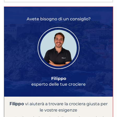
Avete bisogno di un consiglio?
Filippo
esperto delle tue crociere
Filippo
vi aiuterà a trovare la crociera giusta per
le vostre esigenze