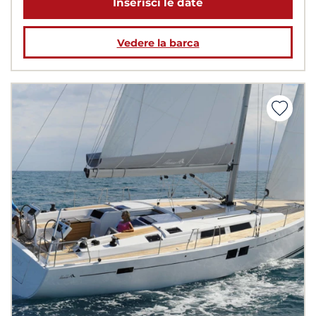
Inserisci le date
Vedere la barca