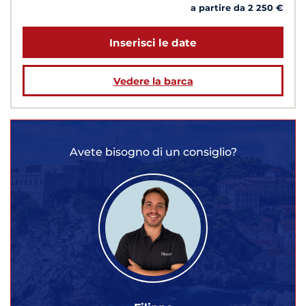
a partire da 2 250 €
Inserisci le date
Vedere la barca
Avete bisogno di un consiglio?