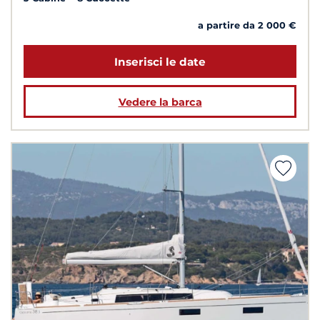
a partire da 2 000 €
Inserisci le date
Vedere la barca