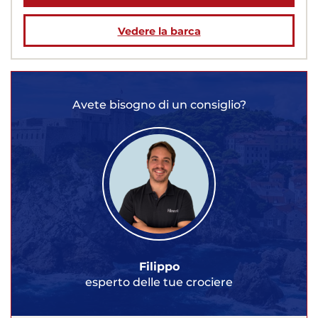
Vedere la barca
Avete bisogno di un consiglio?
Filippo
esperto delle tue crociere