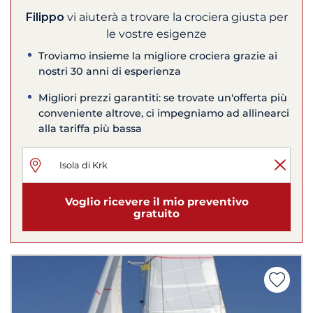
Filippo
vi aiuterà a trovare la crociera giusta per
le vostre esigenze
Troviamo insieme la migliore crociera grazie ai
nostri 30 anni di esperienza
Migliori prezzi garantiti: se trovate un'offerta più
conveniente altrove, ci impegniamo ad allinearci
alla tariffa più bassa
Voglio ricevere il mio preventivo
gratuito