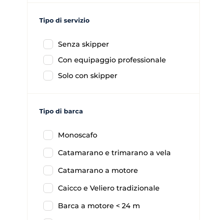
Tipo di servizio
Senza skipper
Con equipaggio professionale
Solo con skipper
Tipo di barca
Monoscafo
Catamarano e trimarano a vela
Catamarano a motore
Caicco e Veliero tradizionale
Barca a motore < 24 m