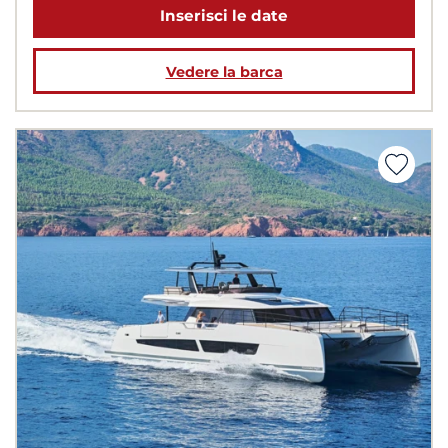
Inserisci le date
Vedere la barca