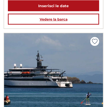
Inserisci le date
Vedere la barca