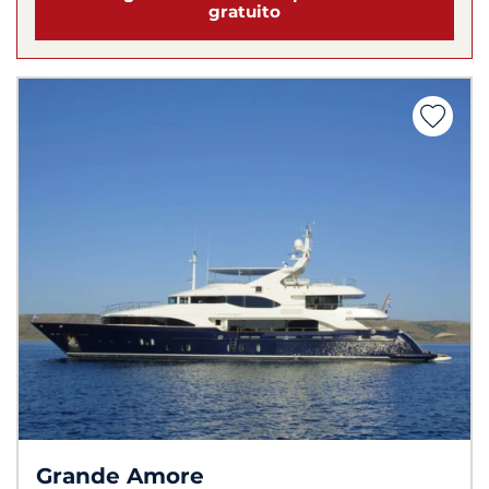
gratuito
Grande Amore