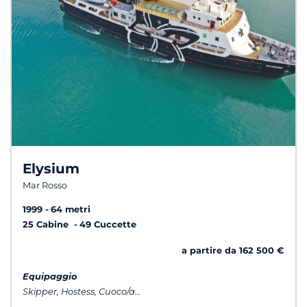
Elysium
Mar Rosso
1999
64 metri
25 Cabine
49 Cuccette
a partire da 162 500 €
Equipaggio
Skipper, Hostess, Cuoco/a...