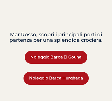
Mar Rosso, scopri i principali porti di
partenza per una splendida crociera.
Noleggio Barca El Gouna
Noleggio Barca Hurghada