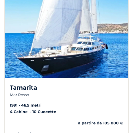
Tamarita
Mar Rosso
1991
46.5 metri
4 Cabine
10 Cuccette
a partire da 105 000 €