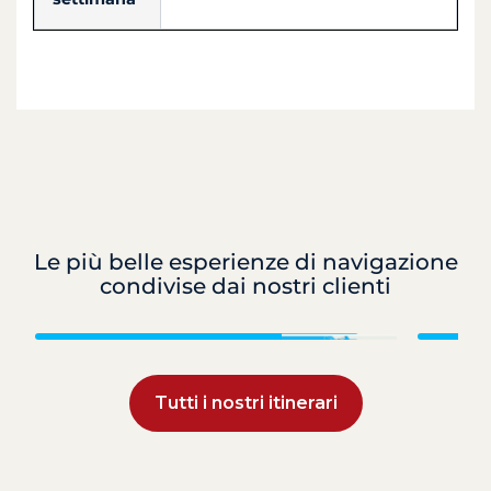
Le più belle esperienze di navigazione
condivise dai nostri clienti
Croazia
Tutti i nostri itinerari