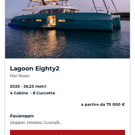
Lagoon Eighty2
Mar Rosso
2025
26.23 metri
4 Cabine
8 Cuccette
a partire da 75 000 €
Equipaggio
Skipper, Hostess, Cuoco/a...