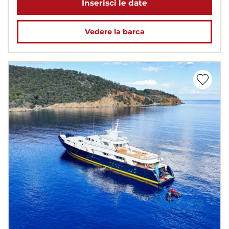
Inserisci le date
Vedere la barca