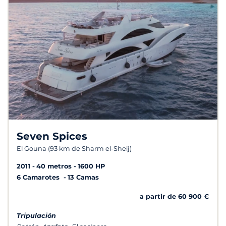
Seven Spices
El Gouna (93 km de Sharm el-Sheij)
2011
40 metros
1600 HP
6 Camarotes
13 Camas
a partir de 60 900 €
Tripulación