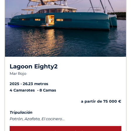
Lagoon Eighty2
Mar Rojo
2025
26.23 metros
4 Camarotes
8 Camas
a partir de 75 000 €
Tripulación
Patrón, Azafata, El cocinero...