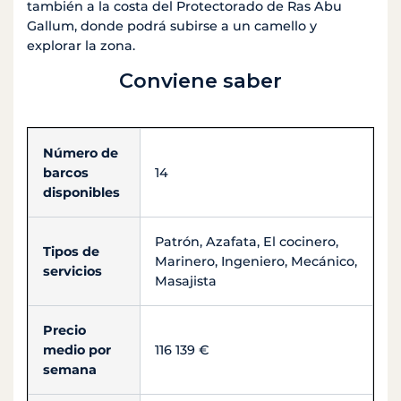
también a la costa del Protectorado de Ras Abu
Gallum, donde podrá subirse a un camello y
explorar la zona.
Conviene saber
Número de
barcos
14
disponibles
Patrón, Azafata, El cocinero,
Tipos de
Marinero, Ingeniero, Mecánico,
servicios
Masajista
Precio
medio por
116 139 €
semana