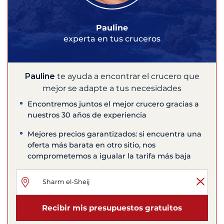
Pauline
experta en tus cruceros
Pauline
te ayuda a encontrar el crucero que
mejor se adapte a tus necesidades
Encontremos juntos el mejor crucero gracias a
nuestros 30 años de experiencia
Mejores precios garantizados: si encuentra una
oferta más barata en otro sitio, nos
comprometemos a igualar la tarifa más baja
Recibir mis presupuestos gratuitos