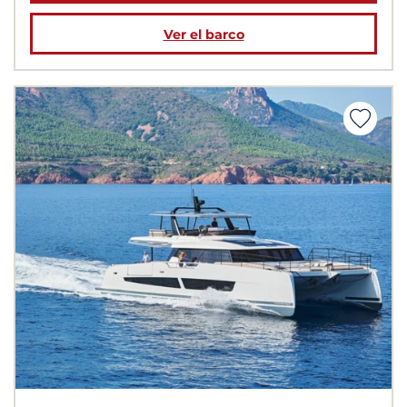
Ver el barco