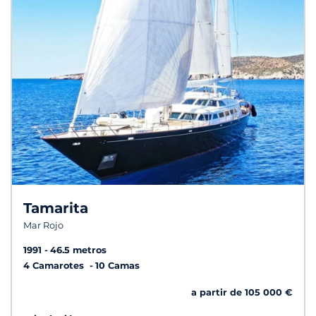
Tamarita
Mar Rojo
1991
46.5 metros
4 Camarotes
10 Camas
a partir de 105 000 €