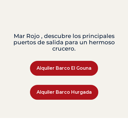
Mar Rojo , descubre los principales
puertos de salida para un hermoso
crucero.
Alquiler Barco El Gouna
Alquiler Barco Hurgada