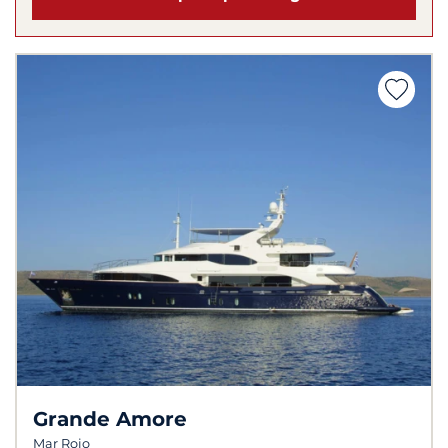
Grande Amore
Mar Rojo