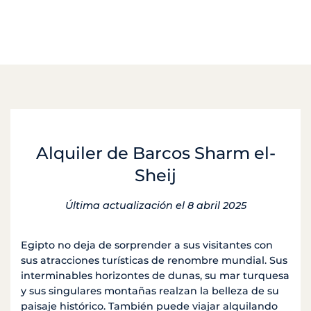
Alquiler de Barcos Sharm el-
Sheij
Última actualización el 8 abril 2025
Egipto no deja de sorprender a sus visitantes con
sus atracciones turísticas de renombre mundial. Sus
interminables horizontes de dunas, su mar turquesa
y sus singulares montañas realzan la belleza de su
paisaje histórico. También puede viajar alquilando