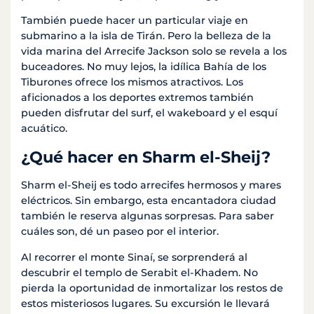
También puede hacer un particular viaje en
submarino a la isla de Tirán. Pero la belleza de la
vida marina del Arrecife Jackson solo se revela a los
buceadores. No muy lejos, la idílica Bahía de los
Tiburones ofrece los mismos atractivos. Los
aficionados a los deportes extremos también
pueden disfrutar del surf, el wakeboard y el esquí
acuático.
¿Qué hacer en Sharm el-Sheij?
Sharm el-Sheij es todo arrecifes hermosos y mares
eléctricos. Sin embargo, esta encantadora ciudad
también le reserva algunas sorpresas. Para saber
cuáles son, dé un paseo por el interior.
Al recorrer el monte Sinaí, se sorprenderá al
descubrir el templo de Serabit el-Khadem. No
pierda la oportunidad de inmortalizar los restos de
estos misteriosos lugares. Su excursión le llevará