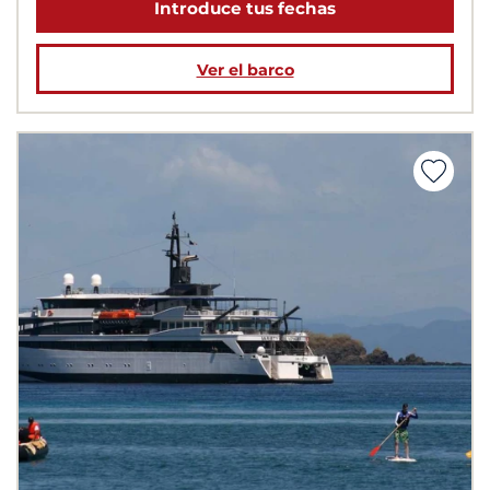
Introduce tus fechas
Ver el barco