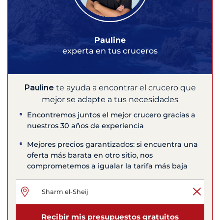
Pauline
experta en tus cruceros
Pauline
te ayuda a encontrar el crucero que
mejor se adapte a tus necesidades
Encontremos juntos el mejor crucero gracias a
nuestros 30 años de experiencia
Mejores precios garantizados: si encuentra una
oferta más barata en otro sitio, nos
comprometemos a igualar la tarifa más baja
Recibir mis presupuestos gratuitos