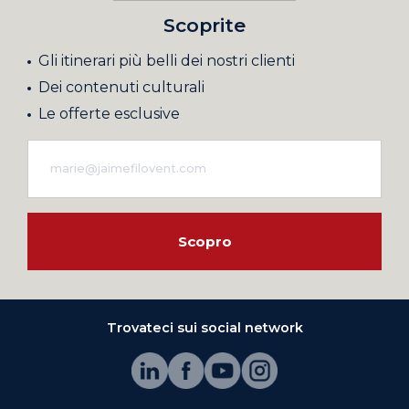
Scoprite
Gli itinerari più belli dei nostri clienti
Dei contenuti culturali
Le offerte esclusive
Scopro
Trovateci sui social network