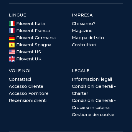
LINGUE
IMPRESA
Filovent Italia
Chi siamo?
Filovent Francia
Magazine
Filovent Germania
Mappa del sito
Filovent Spagna
Costruttori
Filovent US
Filovent UK
VOI E NOI
LEGALE
Contattaci
Informazioni legali
Accesso Cliente
Condizioni Generali -
Accesso Fornitore
Charter
Recensioni clienti
Condizioni Generali -
Crociera in cabina
Gestione dei cookie