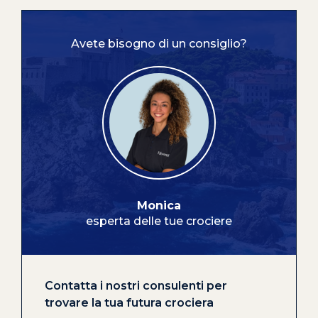
Avete bisogno di un consiglio?
Monica
esperta delle tue crociere
Contatta i nostri consulenti per
trovare la tua futura crociera