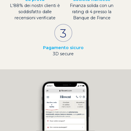
L'88% dei nostri clienti è
Finanza solida con un
soddisfatto dalle
rating di 4 presso la
recensioni verificate
Banque de France
Pagamento sicuro
3D secure