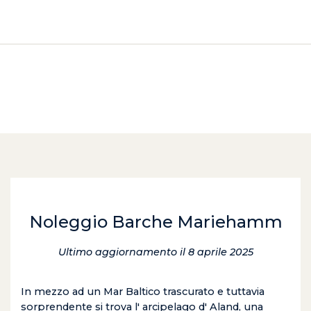
Noleggio Barche Mariehamm
Ultimo aggiornamento il 8 aprile 2025
In mezzo ad un Mar Baltico trascurato e tuttavia
sorprendente si trova l' arcipelago d' Aland, una