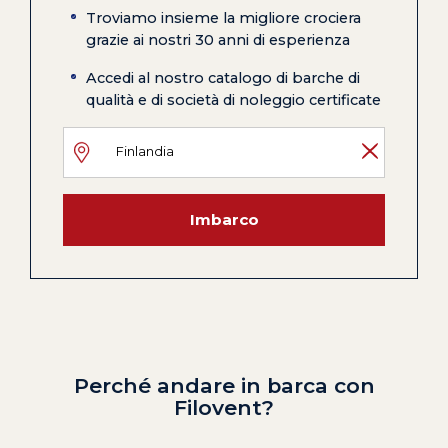
Troviamo insieme la migliore crociera
grazie ai nostri 30 anni di esperienza
Accedi al nostro catalogo di barche di
qualità e di società di noleggio certificate
Imbarco
Perché andare in barca con
Filovent?