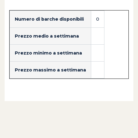
Numero di barche disponibili
0
Prezzo medio a settimana
Prezzo minimo a settimana
Prezzo massimo a settimana