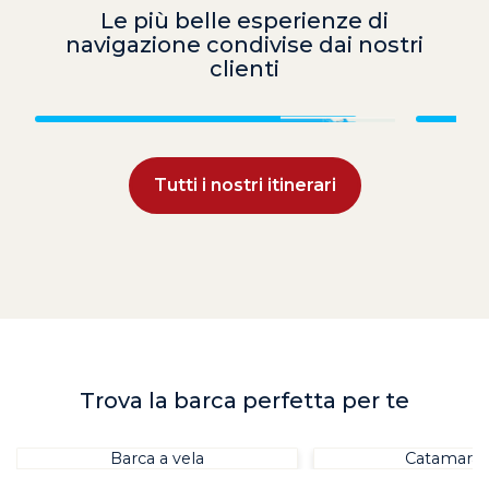
Le più belle esperienze di
navigazione condivise dai nostri
clienti
Croazia
Tutti i nostri itinerari
Trova la barca perfetta per te
Barca a vela
Catamara