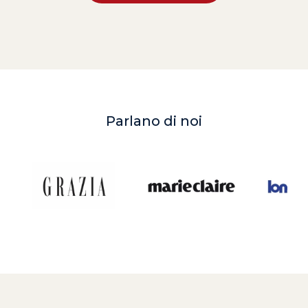
Parlano di noi