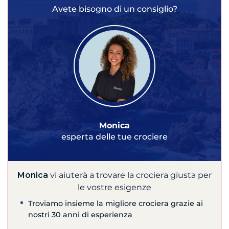
Avete bisogno di un consiglio?
Monica
esperta delle tue crociere
Monica
vi aiuterà a trovare la crociera giusta per
le vostre esigenze
Troviamo insieme la migliore crociera grazie ai
nostri 30 anni di esperienza