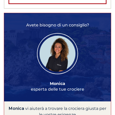
Avete bisogno di un consiglio?
Monica
esperta delle tue crociere
Monica
vi aiuterà a trovare la crociera giusta per
le vostre esigenze