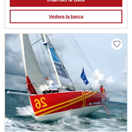
Vedere la barca