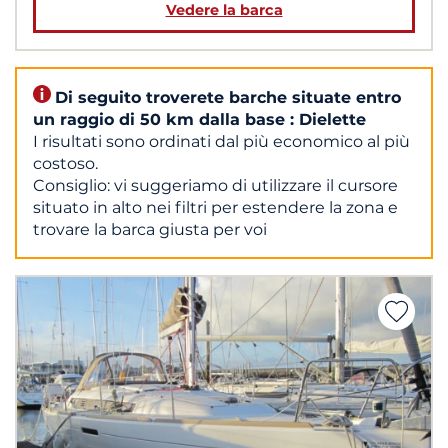
Vedere la barca
Di seguito troverete barche situate entro
un raggio di 50 km dalla base : Dielette
I risultati sono ordinati dal più economico al più
costoso.
Consiglio: vi suggeriamo di utilizzare il cursore
situato in alto nei filtri per estendere la zona e
trovare la barca giusta per voi