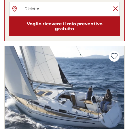
Voglio ricevere il mio preventivo
gratuito