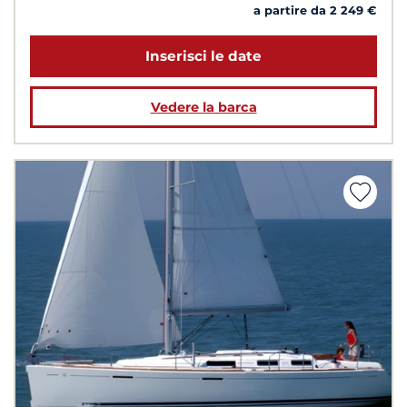
a partire da 2 249 €
Inserisci le date
Vedere la barca