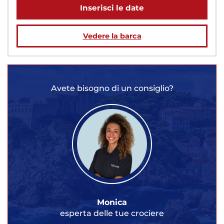
Inserisci le date
Vedere la barca
Avete bisogno di un consiglio?
Monica
esperta delle tue crociere