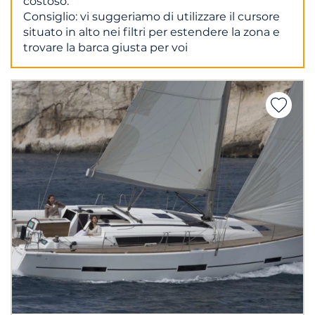
costoso.
Consiglio: vi suggeriamo di utilizzare il cursore
situato in alto nei filtri per estendere la zona e
trovare la barca giusta per voi