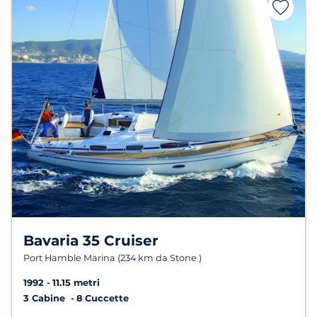
Bavaria 35 Cruiser
Port Hamble Marina (234 km da Stone )
1992
11.15 metri
3 Cabine
8 Cuccette