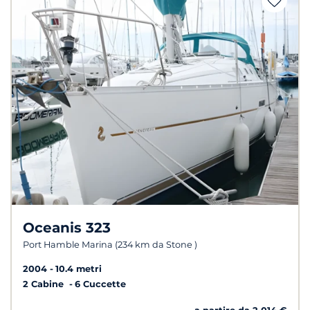
Oceanis 323
Port Hamble Marina (234 km da Stone )
2004
10.4 metri
2 Cabine
6 Cuccette