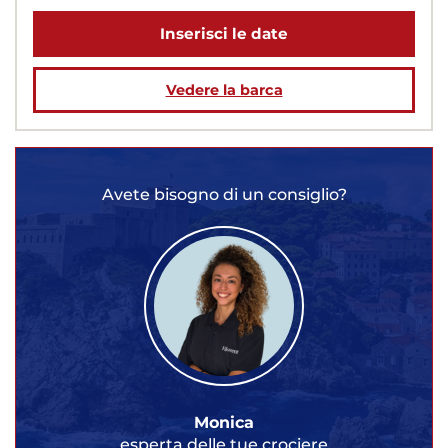
Inserisci le date
Vedere la barca
Avete bisogno di un consiglio?
Monica
esperta delle tue crociere