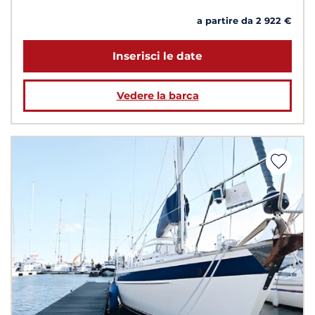
a partire da 2 922 €
Inserisci le date
Vedere la barca