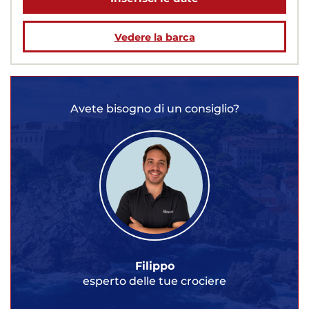
Vedere la barca
Avete bisogno di un consiglio?
Filippo
esperto delle tue crociere