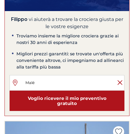
Filippo
vi aiuterà a trovare la crociera giusta per
le vostre esigenze
Troviamo insieme la migliore crociera grazie ai
nostri 30 anni di esperienza
Migliori prezzi garantiti: se trovate un'offerta più
conveniente altrove, ci impegniamo ad allinearci
alla tariffa più bassa
Voglio ricevere il mio preventivo
gratuito