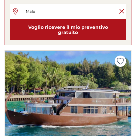
Voglio ricevere il mio preventivo
gratuito