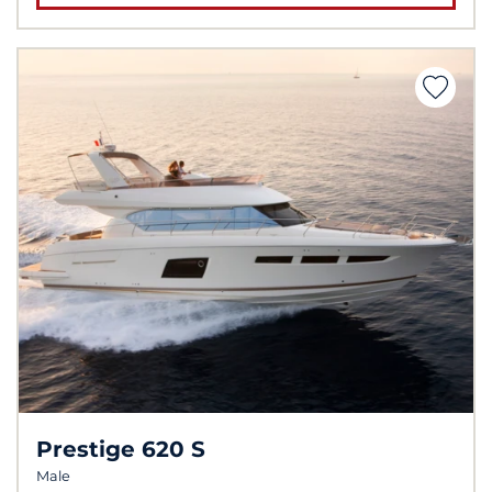
Prestige 620 S
Male