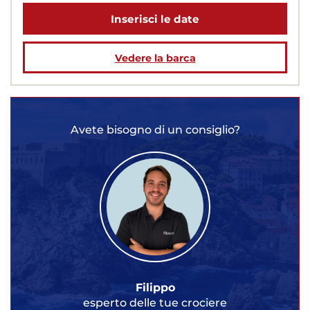
Inserisci le date
Vedere la barca
Avete bisogno di un consiglio?
Filippo
esperto delle tue crociere