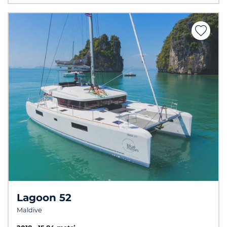
Lagoon 52
Maldive