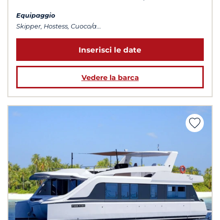
Equipaggio
Skipper, Hostess, Cuoco/a...
Inserisci le date
Vedere la barca