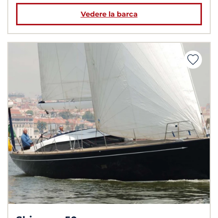
Vedere la barca