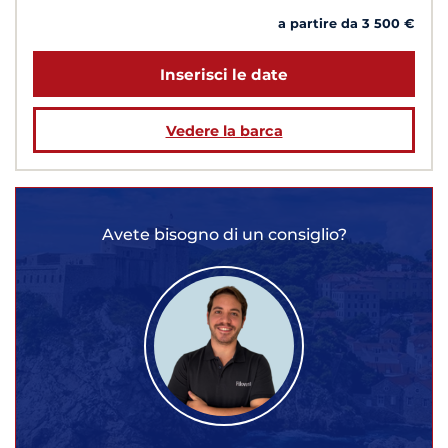
a partire da 3 500 €
Inserisci le date
Vedere la barca
Avete bisogno di un consiglio?