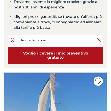
Troviamo insieme la migliore crociera grazie ai
nostri 30 anni di esperienza
Migliori prezzi garantiti: se trovate un'offerta più
conveniente altrove, ci impegniamo ad allinearci
alla tariffa più bassa
Voglio ricevere il mio preventivo
gratuito