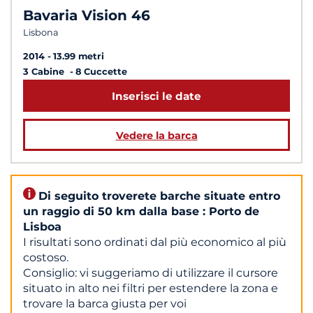
Bavaria Vision 46
Lisbona
2014
13.99 metri
3 Cabine
8 Cuccette
Inserisci le date
Vedere la barca
Di seguito troverete barche situate entro
un raggio di 50 km dalla base : Porto de
Lisboa
I risultati sono ordinati dal più economico al più
costoso.
Consiglio: vi suggeriamo di utilizzare il cursore
situato in alto nei filtri per estendere la zona e
trovare la barca giusta per voi