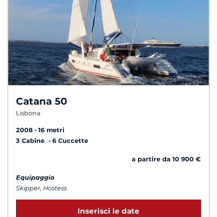
Catana 50
Lisbona
2008
16 metri
3 Cabine
6 Cuccette
a partire da 10 900 €
Equipaggio
Skipper, Hostess
Inserisci le date