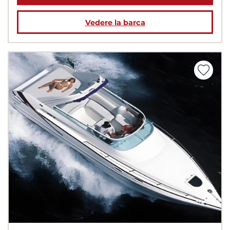
Vedere la barca