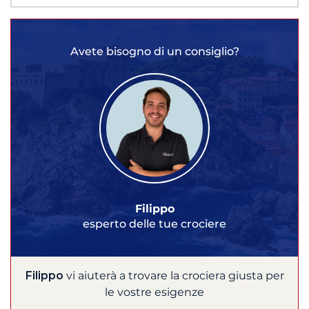
Avete bisogno di un consiglio?
Filippo
esperto delle tue crociere
Filippo
vi aiuterà a trovare la crociera giusta per
le vostre esigenze