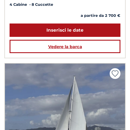
4 Cabine
8 Cuccette
a partire da 2 700 €
Inserisci le date
Vedere la barca