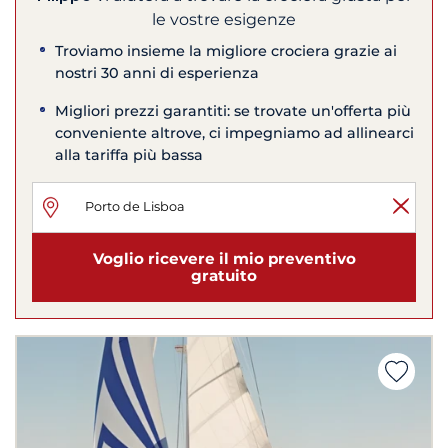
le vostre esigenze
Troviamo insieme la migliore crociera grazie ai
nostri 30 anni di esperienza
Migliori prezzi garantiti: se trovate un'offerta più
conveniente altrove, ci impegniamo ad allinearci
alla tariffa più bassa
Voglio ricevere il mio preventivo
gratuito