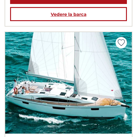
Vedere la barca