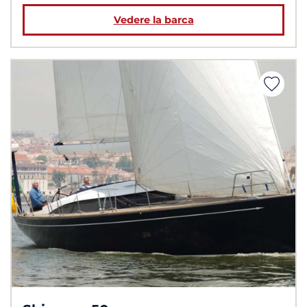
Vedere la barca