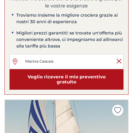
le vostre esigenze
Troviamo insieme la migliore crociera grazie ai
nostri 30 anni di esperienza
Migliori prezzi garantiti: se trovate un'offerta più
conveniente altrove, ci impegniamo ad allinearci
alla tariffa più bassa
Voglio ricevere il mio preventivo
gratuito