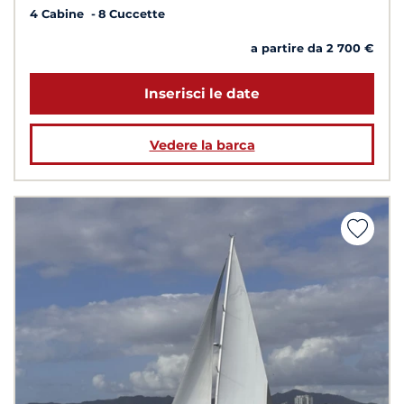
4 Cabine
8 Cuccette
a partire da 2 700 €
Inserisci le date
Vedere la barca