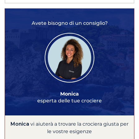
Avete bisogno di un consiglio?
Monica
esperta delle tue crociere
Monica
vi aiuterà a trovare la crociera giusta per
le vostre esigenze