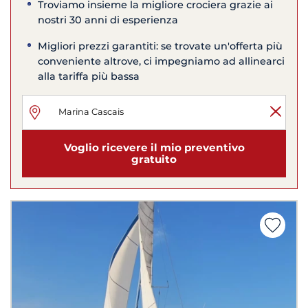
Troviamo insieme la migliore crociera grazie ai
nostri 30 anni di esperienza
Migliori prezzi garantiti: se trovate un'offerta più
conveniente altrove, ci impegniamo ad allinearci
alla tariffa più bassa
Voglio ricevere il mio preventivo
gratuito