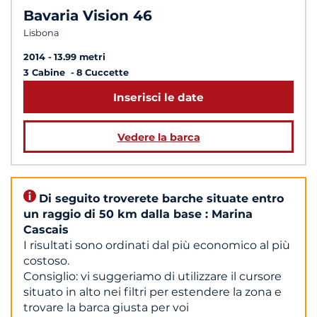
Bavaria Vision 46
Lisbona
2014
13.99 metri
3 Cabine
8 Cuccette
Inserisci le date
Vedere la barca
Di seguito troverete barche situate entro
un raggio di 50 km dalla base : Marina
Cascais
I risultati sono ordinati dal più economico al più
costoso.
Consiglio: vi suggeriamo di utilizzare il cursore
situato in alto nei filtri per estendere la zona e
trovare la barca giusta per voi