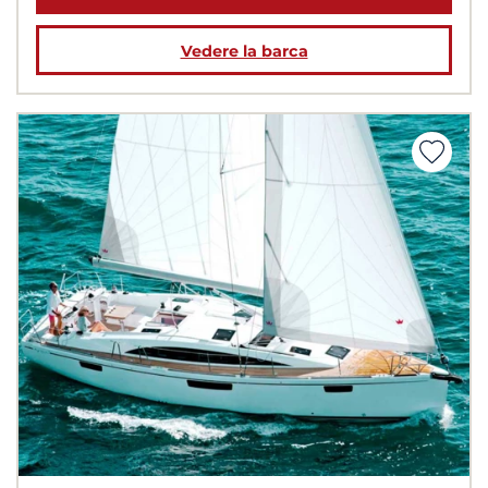
Vedere la barca