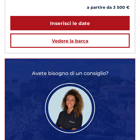
a partire da 3 500 €
Inserisci le date
Vedere la barca
Avete bisogno di un consiglio?