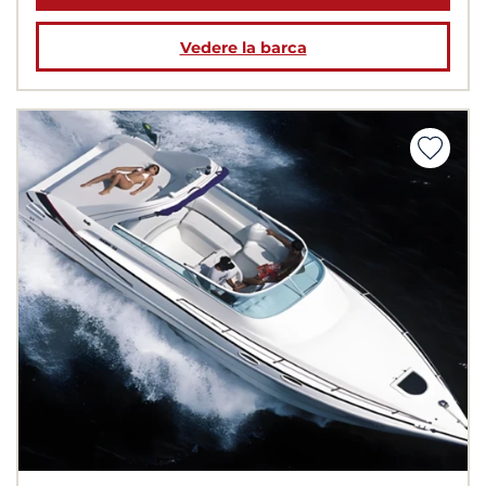
Vedere la barca