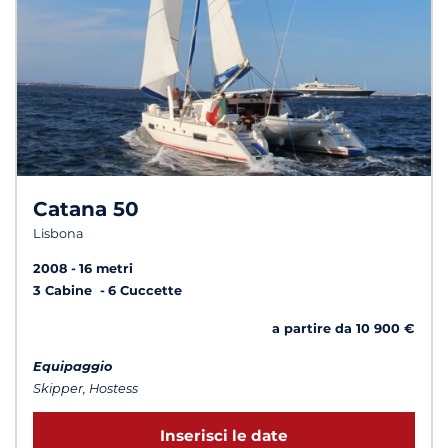
Catana 50
Lisbona
2008
16 metri
3 Cabine
6 Cuccette
a partire da 10 900 €
Equipaggio
Skipper, Hostess
Inserisci le date