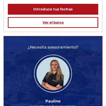
Introduce tus fechas
Ver el barco
¿Necesita asesoramiento?
Pauline