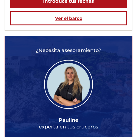
Introduce tus fechas
Ver el barco
¿Necesita asesoramiento?
Pauline
experta en tus cruceros