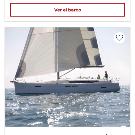
Ver el barco