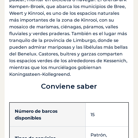
Kempen-Broek, que abarca los municipios de Bree,
Weert y Kinrooi, es uno de los espacios naturales
más importantes de la zona de Kinrooi, con su
mosaico de marismas, ciénagas, páramos, valles
fluviales y verdes praderas. También es el lugar más
tranquilo de la provincia de Limburgo, donde se
pueden admirar mariposas y las libélulas más bellas
del Benelux. Castores, buitres y garzas comparten
los espacios verdes de los alrededores de Kessenich,
mientras que los murciélagos gobiernan
Koningssteen-Kollegreend.
Conviene saber
Número de barcos
15
disponibles
Patrón,