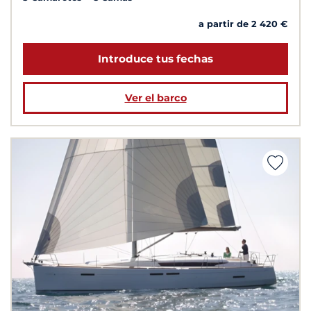
a partir de 2 420 €
Introduce tus fechas
Ver el barco