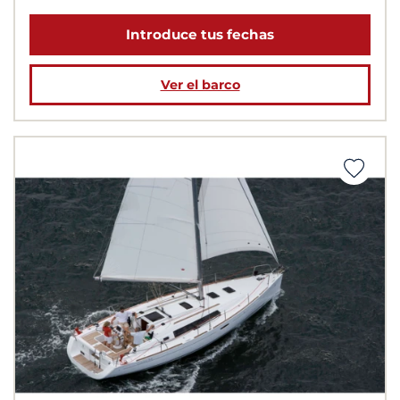
Introduce tus fechas
Ver el barco