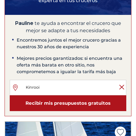
experta en tus cruceros
Pauline
te ayuda a encontrar el crucero que
mejor se adapte a tus necesidades
Encontremos juntos el mejor crucero gracias a
nuestros 30 años de experiencia
Mejores precios garantizados: si encuentra una
oferta más barata en otro sitio, nos
comprometemos a igualar la tarifa más baja
Recibir mis presupuestos gratuitos