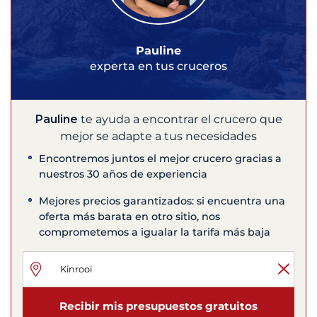
Pauline
experta en tus cruceros
Pauline
te ayuda a encontrar el crucero que
mejor se adapte a tus necesidades
Encontremos juntos el mejor crucero gracias a
nuestros 30 años de experiencia
Mejores precios garantizados: si encuentra una
oferta más barata en otro sitio, nos
comprometemos a igualar la tarifa más baja
Recibir mis presupuestos gratuitos