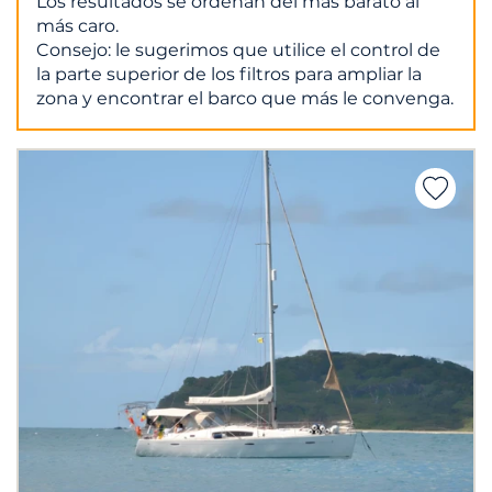
Los resultados se ordenan del más barato al
más caro.
Consejo: le sugerimos que utilice el control de
la parte superior de los filtros para ampliar la
zona y encontrar el barco que más le convenga.