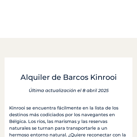
Alquiler de Barcos Kinrooi
Última actualización el 8 abril 2025
Kinrooi se encuentra fácilmente en la lista de los
destinos más codiciados por los navegantes en
Bélgica. Los ríos, las marismas y las reservas
naturales se turnan para transportarle a un
hermoso entorno natural. ¿Quiere reconectar con la