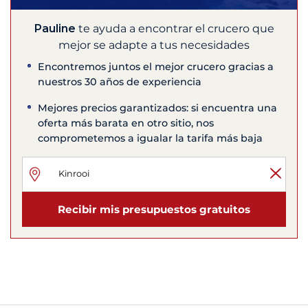
Pauline
te ayuda a encontrar el crucero que
mejor se adapte a tus necesidades
Encontremos juntos el mejor crucero gracias a
nuestros 30 años de experiencia
Mejores precios garantizados: si encuentra una
oferta más barata en otro sitio, nos
comprometemos a igualar la tarifa más baja
Recibir mis presupuestos gratuitos