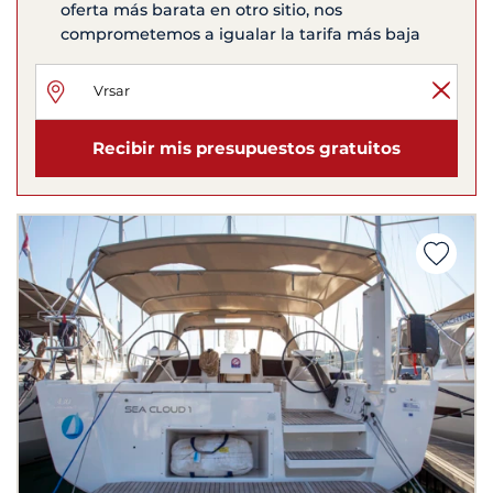
oferta más barata en otro sitio, nos
comprometemos a igualar la tarifa más baja
Recibir mis presupuestos gratuitos