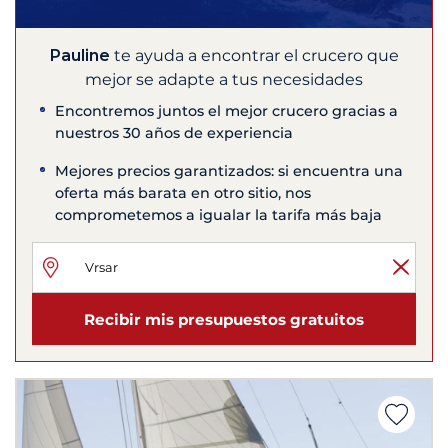
Pauline
te ayuda a encontrar el crucero que
mejor se adapte a tus necesidades
Encontremos juntos el mejor crucero gracias a
nuestros 30 años de experiencia
Mejores precios garantizados: si encuentra una
oferta más barata en otro sitio, nos
comprometemos a igualar la tarifa más baja
Recibir mis presupuestos gratuitos