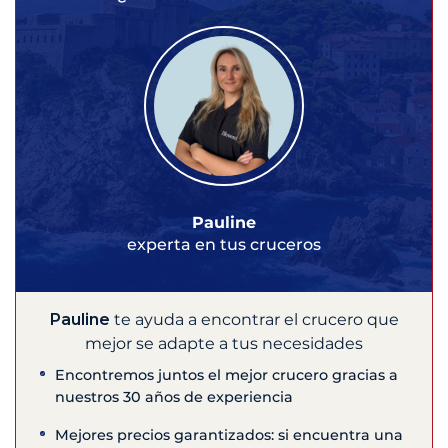
Pauline
experta en tus cruceros
Pauline
te ayuda a encontrar el crucero que
mejor se adapte a tus necesidades
Encontremos juntos el mejor crucero gracias a
nuestros 30 años de experiencia
Mejores precios garantizados: si encuentra una