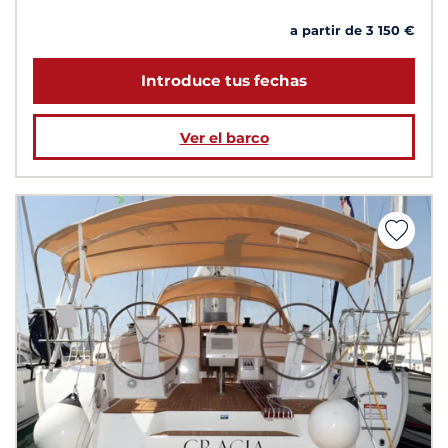
a partir de 3 150 €
Introduce tus fechas
Ver el barco