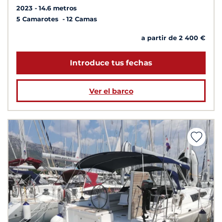
2023
14.6 metros
5 Camarotes
12 Camas
a partir de 2 400 €
Introduce tus fechas
Ver el barco