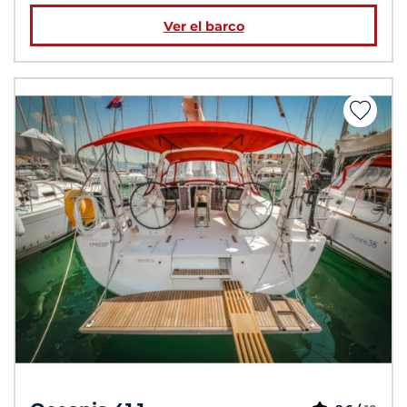
Ver el barco