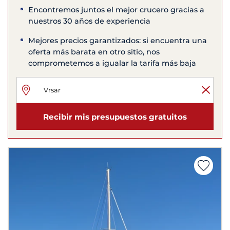
Encontremos juntos el mejor crucero gracias a
nuestros 30 años de experiencia
Mejores precios garantizados: si encuentra una
oferta más barata en otro sitio, nos
comprometemos a igualar la tarifa más baja
Recibir mis presupuestos gratuitos