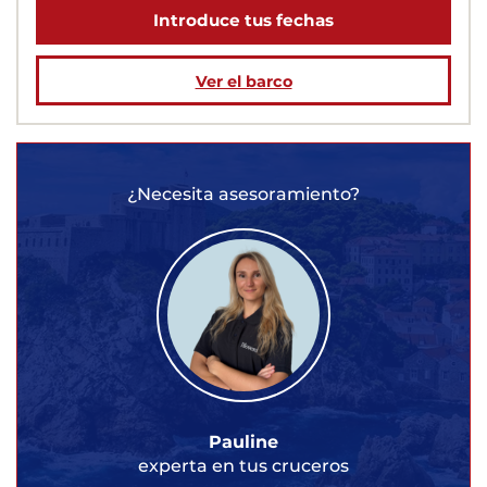
Introduce tus fechas
Ver el barco
¿Necesita asesoramiento?
Pauline
experta en tus cruceros