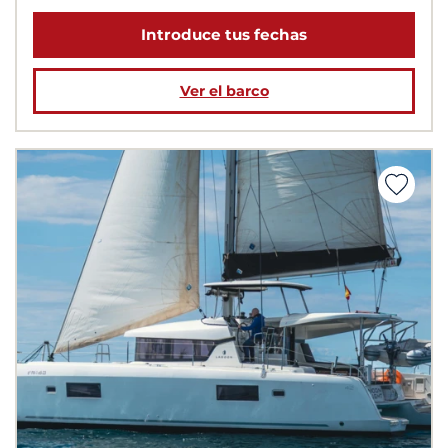
Introduce tus fechas
Ver el barco