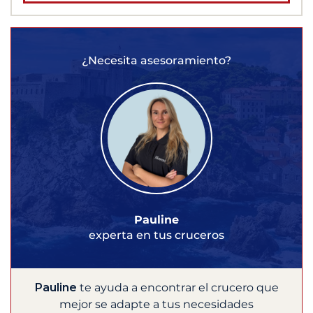
¿Necesita asesoramiento?
Pauline
experta en tus cruceros
Pauline
te ayuda a encontrar el crucero que
mejor se adapte a tus necesidades