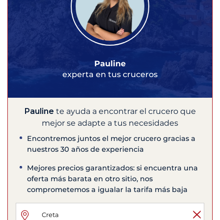
Pauline
experta en tus cruceros
Pauline
te ayuda a encontrar el crucero que
mejor se adapte a tus necesidades
Encontremos juntos el mejor crucero gracias a
nuestros 30 años de experiencia
Mejores precios garantizados: si encuentra una
oferta más barata en otro sitio, nos
comprometemos a igualar la tarifa más baja