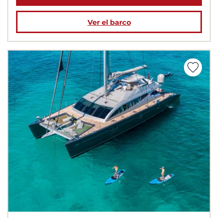
Ver el barco