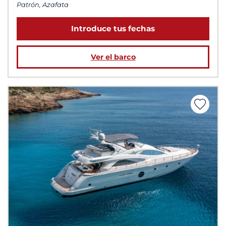
Patrón, Azafata
Introduce tus fechas
Ver el barco