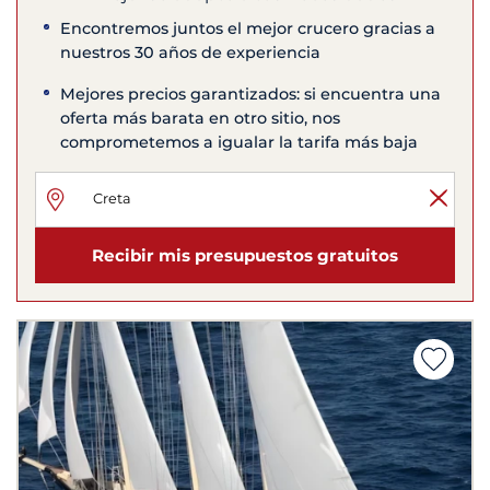
Encontremos juntos el mejor crucero gracias a
nuestros 30 años de experiencia
Mejores precios garantizados: si encuentra una
oferta más barata en otro sitio, nos
comprometemos a igualar la tarifa más baja
Recibir mis presupuestos gratuitos