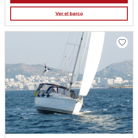
Ver el barco