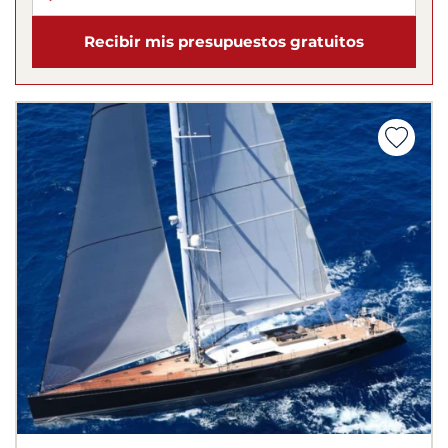
Recibir mis presupuestos gratuitos