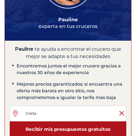
Pauline
experta en tus cruceros
Pauline
te ayuda a encontrar el crucero que
mejor se adapte a tus necesidades
Encontremos juntos el mejor crucero gracias a
nuestros 30 años de experiencia
Mejores precios garantizados: si encuentra una
oferta más barata en otro sitio, nos
comprometemos a igualar la tarifa más baja
Recibir mis presupuestos gratuitos