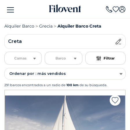
Alquiler Barco
Grecia
Alquiler Barco Creta
Creta
Camas
Barco
Filtrar
Ordenar por : más vendidos
291 barcos encontrados a un radio de
100 km
de su búsqueda.