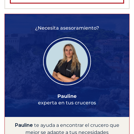
¿Necesita asesoramiento?
Pauline
experta en tus cruceros
Pauline
te ayuda a encontrar el crucero que
mejor se adapte a tus necesidades