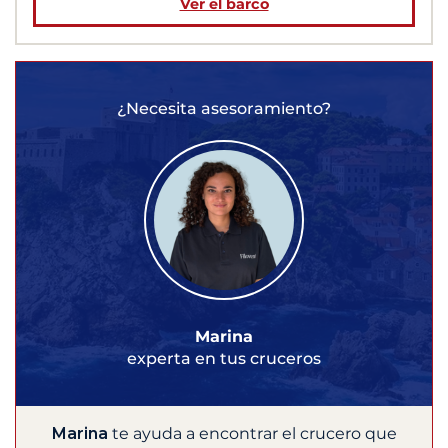
Ver el barco
¿Necesita asesoramiento?
Marina
experta en tus cruceros
Marina
te ayuda a encontrar el crucero que