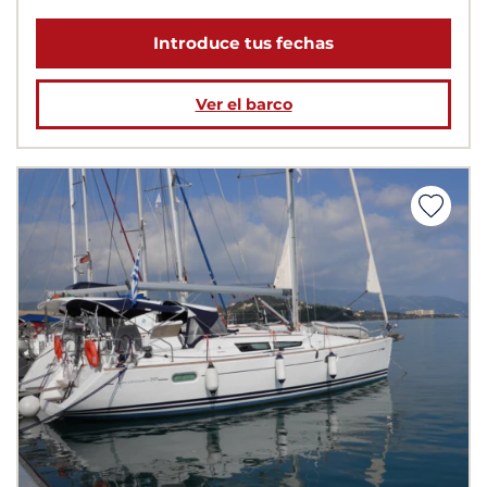
Introduce tus fechas
Ver el barco