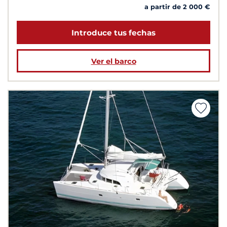
a partir de 2 000 €
Introduce tus fechas
Ver el barco