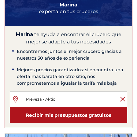
Marina
experta en tus cruceros
Marina
te ayuda a encontrar el crucero que
mejor se adapte a tus necesidades
Encontremos juntos el mejor crucero gracias a
nuestros 30 años de experiencia
Mejores precios garantizados: si encuentra una
oferta más barata en otro sitio, nos
comprometemos a igualar la tarifa más baja
Recibir mis presupuestos gratuitos