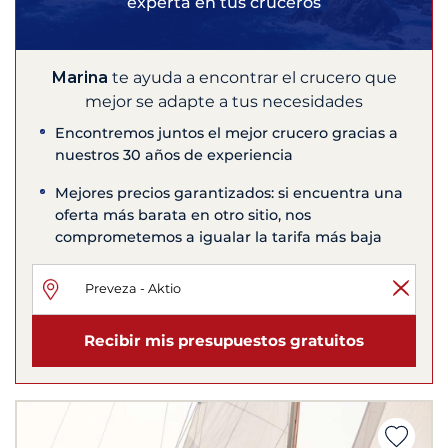
experta en tus cruceros
Marina
te ayuda a encontrar el crucero que
mejor se adapte a tus necesidades
Encontremos juntos el mejor crucero gracias a
nuestros 30 años de experiencia
Mejores precios garantizados: si encuentra una
oferta más barata en otro sitio, nos
comprometemos a igualar la tarifa más baja
Recibir mis presupuestos gratuitos