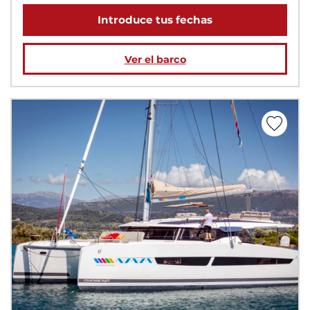
Introduce tus fechas
Ver el barco