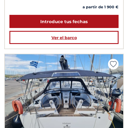
a partir de 1 900 €
Introduce tus fechas
Ver el barco