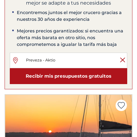
mejor se adapte a tus necesidades
Encontremos juntos el mejor crucero gracias a
nuestros 30 años de experiencia
Mejores precios garantizados: si encuentra una
oferta más barata en otro sitio, nos
comprometemos a igualar la tarifa más baja
Recibir mis presupuestos gratuitos