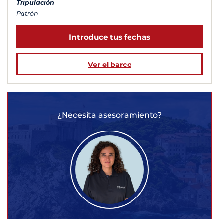
Tripulación
Patrón
Introduce tus fechas
Ver el barco
¿Necesita asesoramiento?