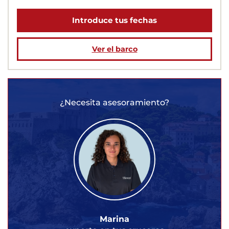
Introduce tus fechas
Ver el barco
¿Necesita asesoramiento?
Marina