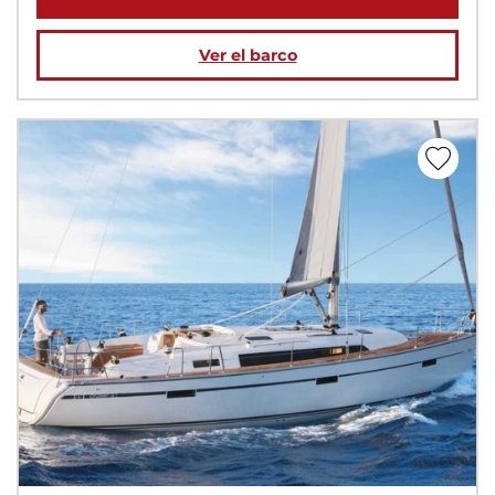
Ver el barco