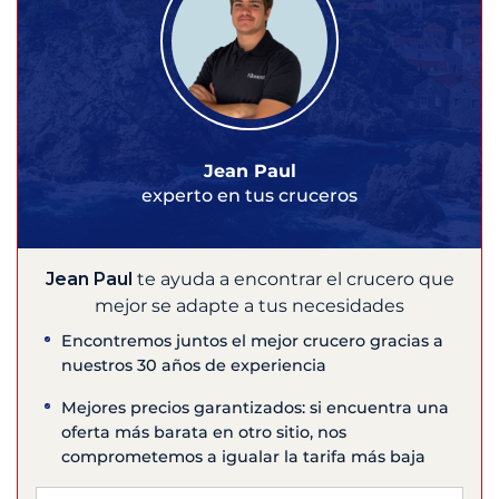
Jean Paul
experto en tus cruceros
Jean Paul
te ayuda a encontrar el crucero que
mejor se adapte a tus necesidades
Encontremos juntos el mejor crucero gracias a
nuestros 30 años de experiencia
Mejores precios garantizados: si encuentra una
oferta más barata en otro sitio, nos
comprometemos a igualar la tarifa más baja