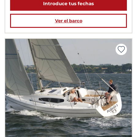
Introduce tus fechas
Ver el barco