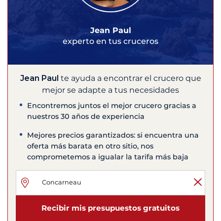
Jean Paul
experto en tus cruceros
Jean Paul
te ayuda a encontrar el crucero que
mejor se adapte a tus necesidades
Encontremos juntos el mejor crucero gracias a
nuestros 30 años de experiencia
Mejores precios garantizados: si encuentra una
oferta más barata en otro sitio, nos
comprometemos a igualar la tarifa más baja
Recibir mis presupuestos gratuitos