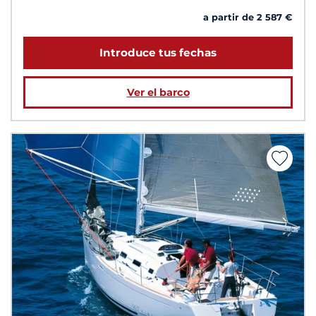
a partir de 2 587 €
Introduce tus fechas
Ver el barco