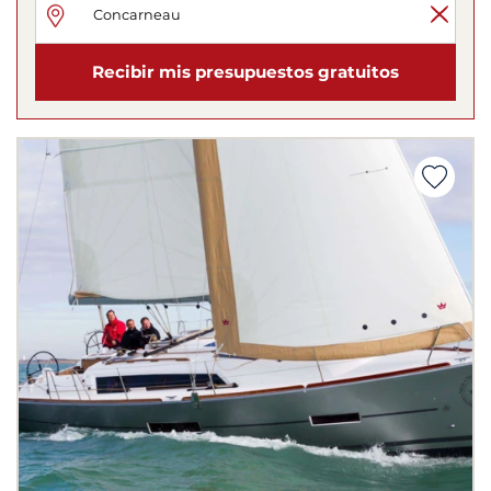
Recibir mis presupuestos gratuitos