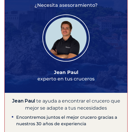
¿Necesita asesoramiento?
Jean Paul
experto en tus cruceros
Jean Paul
te ayuda a encontrar el crucero que
mejor se adapte a tus necesidades
Encontremos juntos el mejor crucero gracias a
nuestros 30 años de experiencia