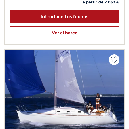
a partir de 2 037 €
Introduce tus fechas
Ver el barco