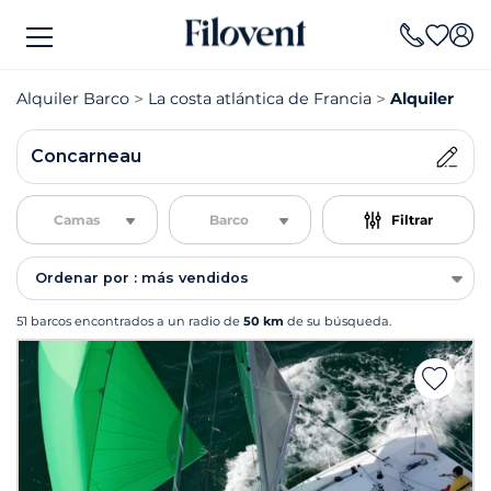
Alquiler Barco
La costa atlántica de Francia
Alquiler Ba
Concarneau
Camas
Barco
Filtrar
Ordenar por : más vendidos
51 barcos encontrados a un radio de
50 km
de su búsqueda.