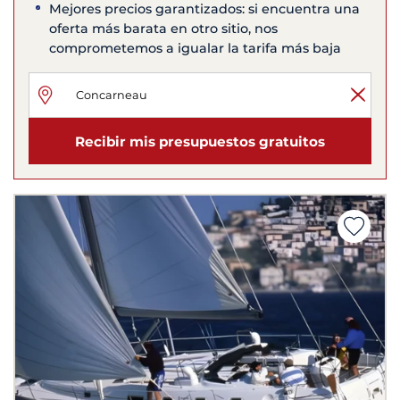
Mejores precios garantizados: si encuentra una
oferta más barata en otro sitio, nos
comprometemos a igualar la tarifa más baja
Recibir mis presupuestos gratuitos