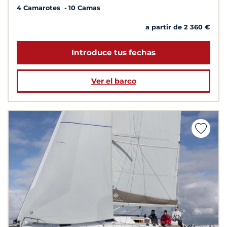
4 Camarotes
10 Camas
a partir de 2 360 €
Introduce tus fechas
Ver el barco