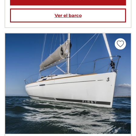
Ver el barco