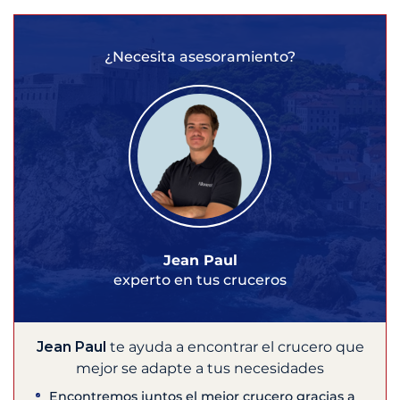
¿Necesita asesoramiento?
Jean Paul
experto en tus cruceros
Jean Paul
te ayuda a encontrar el crucero que
mejor se adapte a tus necesidades
Encontremos juntos el mejor crucero gracias a