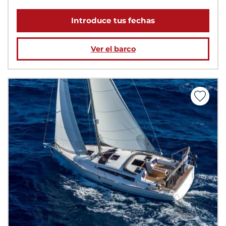
Introduce tus fechas
Ver el barco