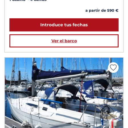
a partir de 590 €
Introduce tus fechas
Ver el barco