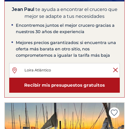
Jean Paul
te ayuda a encontrar el crucero que
mejor se adapte a tus necesidades
Encontremos juntos el mejor crucero gracias a
nuestros 30 años de experiencia
Mejores precios garantizados: si encuentra una
oferta más barata en otro sitio, nos
comprometemos a igualar la tarifa más baja
Recibir mis presupuestos gratuitos