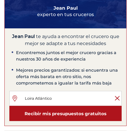
Jean Paul
experto en tus cruceros
Jean Paul
te ayuda a encontrar el crucero que
mejor se adapte a tus necesidades
Encontremos juntos el mejor crucero gracias a
nuestros 30 años de experiencia
Mejores precios garantizados: si encuentra una
oferta más barata en otro sitio, nos
comprometemos a igualar la tarifa más baja
Recibir mis presupuestos gratuitos