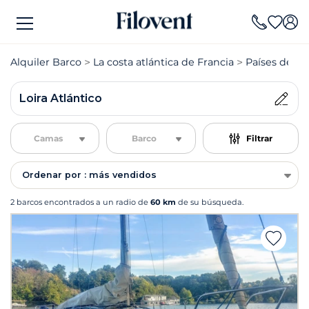
Alquiler Barco
La costa atlántica de Francia
Países del Lo
Loira Atlántico
Camas
Barco
Filtrar
Ordenar por : más vendidos
2 barcos encontrados a un radio de
60 km
de su búsqueda.