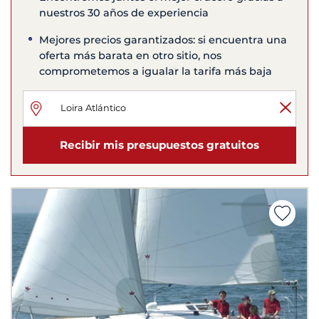
nuestros 30 años de experiencia
Mejores precios garantizados: si encuentra una
oferta más barata en otro sitio, nos
comprometemos a igualar la tarifa más baja
Recibir mis presupuestos gratuitos