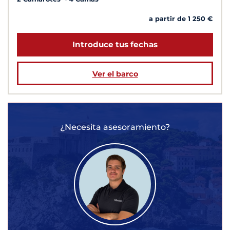
a partir de 1 250 €
Introduce tus fechas
Ver el barco
¿Necesita asesoramiento?