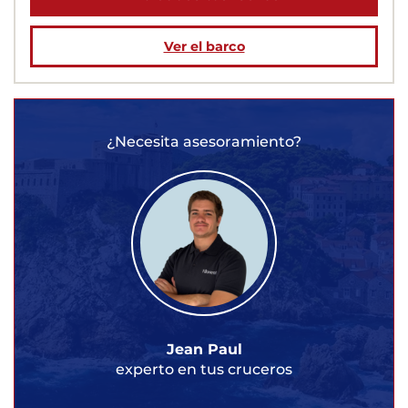
Ver el barco
¿Necesita asesoramiento?
Jean Paul
experto en tus cruceros