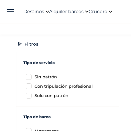
Destinos
Alquiler barcos
Crucero
Filtros
Tipo de servicio
Sin patrón
Con tripulación profesional
Solo con patrón
Tipo de barco