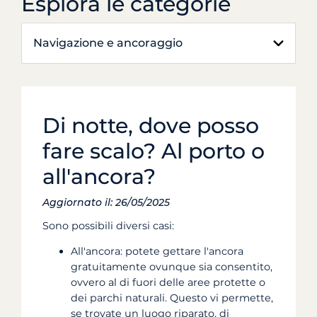
Esplora le categorie
Navigazione e ancoraggio
Di notte, dove posso
fare scalo? Al porto o
all'ancora?
Aggiornato il: 26/05/2025
Sono possibili diversi casi:
All'ancora: potete gettare l'ancora
gratuitamente ovunque sia consentito,
ovvero al di fuori delle aree protette o
dei parchi naturali. Questo vi permette,
se trovate un luogo riparato, di