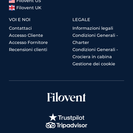
Filovent US
Filovent UK
VOI E NOI
LEGALE
Contattaci
Informazioni legali
Accesso Cliente
Condizioni Generali -
Accesso Fornitore
Charter
Recensioni clienti
Condizioni Generali -
Crociera in cabina
Gestione dei cookie