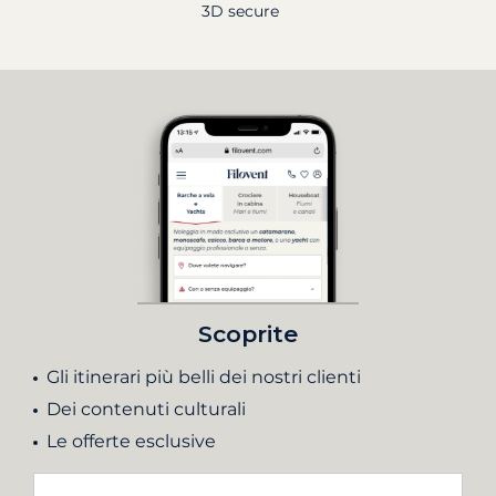
3D secure
Scoprite
Gli itinerari più belli dei nostri clienti
Dei contenuti culturali
Le offerte esclusive