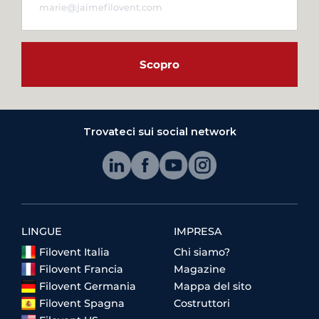
Scopro
Trovateci sui social network
LINGUE
IMPRESA
Filovent Italia
Chi siamo?
Filovent Francia
Magazine
Filovent Germania
Mappa del sito
Filovent Spagna
Costruttori