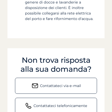
genere di docce e lavanderie a
disposizione dei clienti. È inoltre
possibile collegarsi alla rete elettrica
del porto e fare rifornimento d'acqua.
Non trova risposta
alla sua domanda?
Contattateci via e-mail
Contattateci telefonicamente