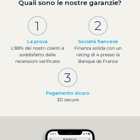
Quali sono le nostre garanzie?
La prova
Societá francese
L'88% dei nostri clienti è
Finanza solida con un
soddisfatto dalle
rating di 4 presso la
recensioni verificate
Banque de France
Pagamento sicuro
3D secure