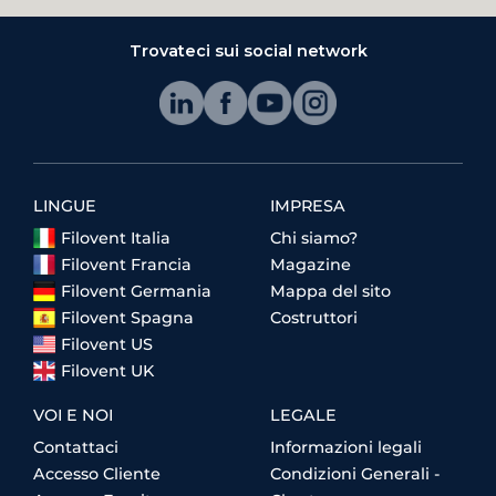
Trovateci sui social network
LINGUE
IMPRESA
Filovent Italia
Chi siamo?
Filovent Francia
Magazine
Filovent Germania
Mappa del sito
Filovent Spagna
Costruttori
Filovent US
Filovent UK
VOI E NOI
LEGALE
Contattaci
Informazioni legali
Accesso Cliente
Condizioni Generali -