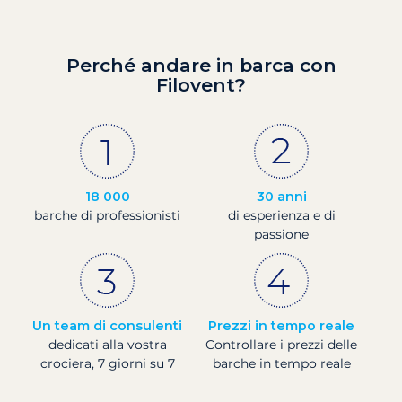
Perché andare in barca con
Filovent?
18 000
30 anni
barche di professionisti
di esperienza e di
passione
Un team di consulenti
Prezzi in tempo reale
dedicati alla vostra
Controllare i prezzi delle
crociera, 7 giorni su 7
barche in tempo reale