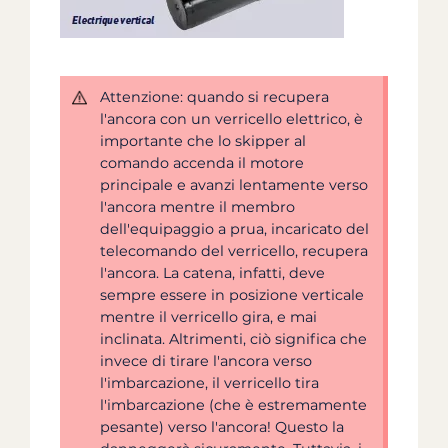
Attenzione: quando si recupera
l'ancora con un verricello elettrico, è
importante che lo skipper al
comando accenda il motore
principale e avanzi lentamente verso
l'ancora mentre il membro
dell'equipaggio a prua, incaricato del
telecomando del verricello, recupera
l'ancora. La catena, infatti, deve
sempre essere in posizione verticale
mentre il verricello gira, e mai
inclinata. Altrimenti, ciò significa che
invece di tirare l'ancora verso
l'imbarcazione, il verricello tira
l'imbarcazione (che è estremamente
pesante) verso l'ancora! Questo la