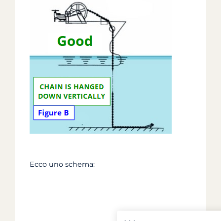
Ecco uno schema: