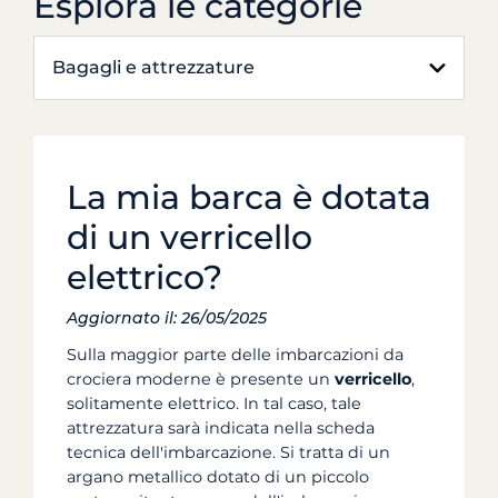
Esplora le categorie
Bagagli e attrezzature
La mia barca è dotata
di un verricello
elettrico?
Aggiornato il: 26/05/2025
Sulla maggior parte delle imbarcazioni da
crociera moderne è presente un
verricello
,
solitamente elettrico. In tal caso, tale
attrezzatura sarà indicata nella scheda
tecnica dell'imbarcazione. Si tratta di un
argano metallico dotato di un piccolo