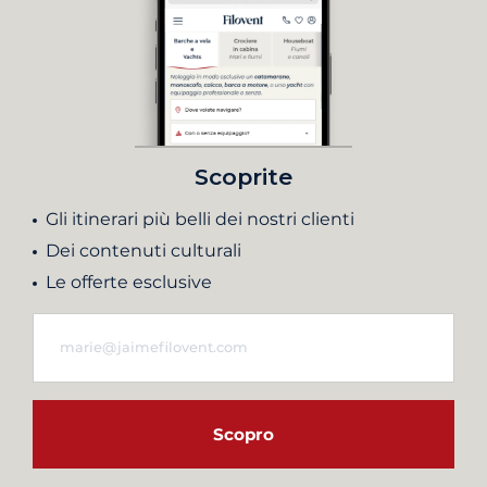
Scoprite
Gli itinerari più belli dei nostri clienti
Dei contenuti culturali
Le offerte esclusive
Scopro