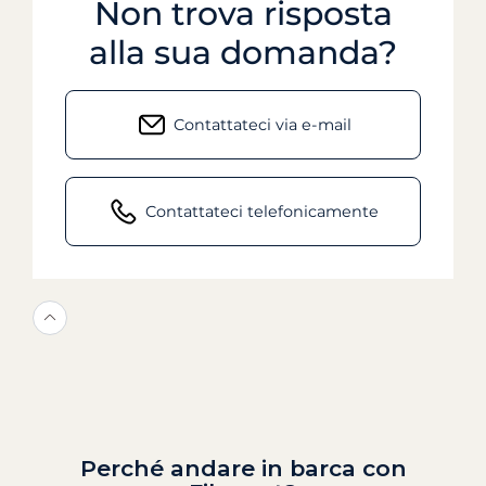
Non trova risposta
alla sua domanda?
Contattateci via e-mail
Contattateci telefonicamente
Perché andare in barca con