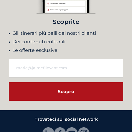
Scoprite
Gli itinerari più belli dei nostri clienti
Dei contenuti culturali
Le offerte esclusive
Scopro
Trovateci sui social network