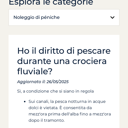
Esplora le categorie
Noleggio di péniche
Ho il diritto di pescare
durante una crociera
fluviale?
Aggiornato il: 26/05/2025
Sì, a condizione che si siano in regola
Sui canali, la pesca notturna in acque
dolci è vietata. È consentita da
mezz'ora prima dell'alba fino a mezz'ora
dopo il tramonto.