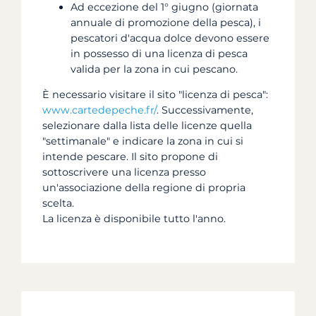
Ad eccezione del 1° giugno (giornata
annuale di promozione della pesca), i
pescatori d'acqua dolce devono essere
in possesso di una licenza di pesca
valida per la zona in cui pescano.
È necessario visitare il sito "licenza di pesca":
www.cartedepeche.fr/
. Successivamente,
selezionare dalla lista delle licenze quella
"settimanale" e indicare la zona in cui si
intende pescare. Il sito propone di
sottoscrivere una licenza presso
un'associazione della regione di propria
scelta.
La licenza è disponibile tutto l'anno.