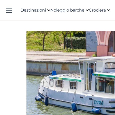
Destinazioni
Noleggio barche
Crociera