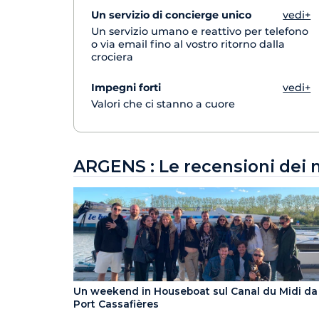
Un servizio di concierge unico
vedi+
Un servizio umano e reattivo per telefono
o via email fino al vostro ritorno dalla
crociera
Impegni forti
vedi+
Valori che ci stanno a cuore
ARGENS : Le recensioni dei n
Un weekend in Houseboat sul Canal du Midi da
Port Cassafières