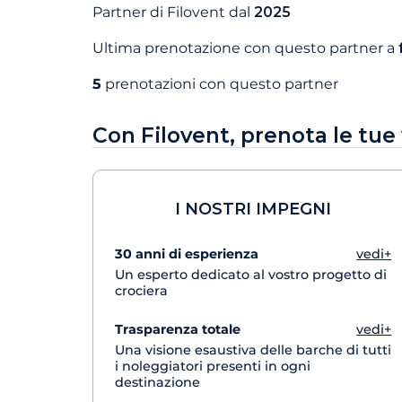
Partner di Filovent dal
2025
Ultima prenotazione con questo partner a
5
prenotazioni con questo partner
Con Filovent, prenota le tue
I NOSTRI IMPEGNI
30 anni di esperienza
vedi+
Un esperto dedicato al vostro progetto di
crociera
Trasparenza totale
vedi+
Una visione esaustiva delle barche di tutti
i noleggiatori presenti in ogni
destinazione