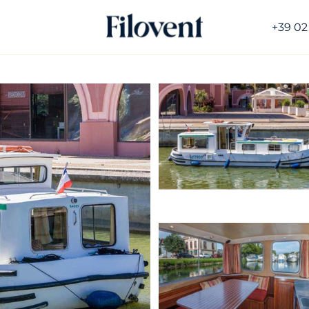
+39 02