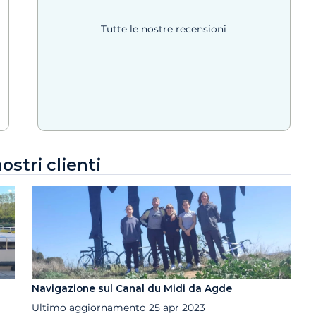
Tutte le nostre recensioni
ostri clienti
Navigazione sul Canal du Midi da Agde
Ultimo aggiornamento
25 apr 2023