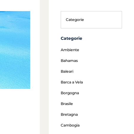
Categorie
Ambiente
Bahamas
Baleari
Barca a Vela
Borgogna
Brasile
Bretagna
Cambogia