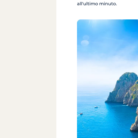
all'ultimo minuto.