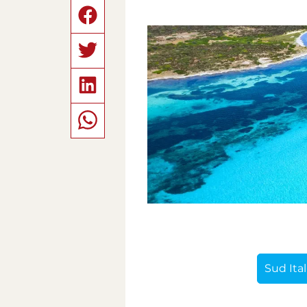
Sud Ital