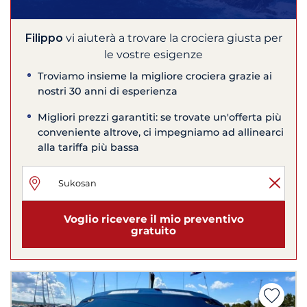
Filippo
vi aiuterà a trovare la crociera giusta per
le vostre esigenze
Troviamo insieme la migliore crociera grazie ai
nostri 30 anni di esperienza
Migliori prezzi garantiti: se trovate un'offerta più
conveniente altrove, ci impegniamo ad allinearci
alla tariffa più bassa
Voglio ricevere il mio preventivo
gratuito