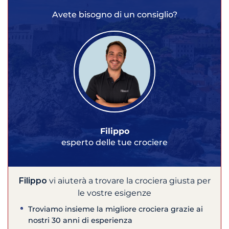
Avete bisogno di un consiglio?
Filippo
esperto delle tue crociere
Filippo
vi aiuterà a trovare la crociera giusta per
le vostre esigenze
Troviamo insieme la migliore crociera grazie ai
nostri 30 anni di esperienza