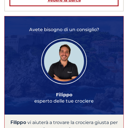
Avete bisogno di un consiglio?
Filippo
esperto delle tue crociere
Filippo
vi aiuterà a trovare la crociera giusta per