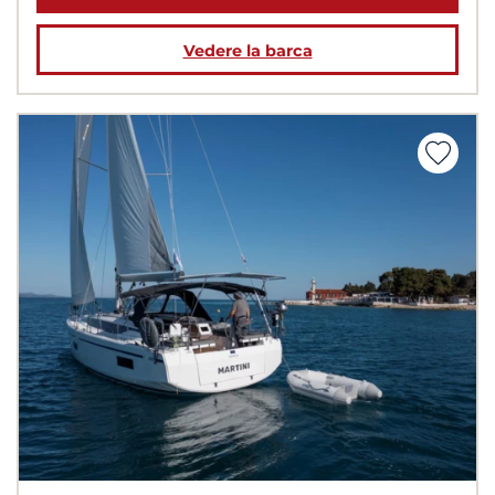
Vedere la barca