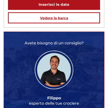
Inserisci le date
Vedere la barca
Avete bisogno di un consiglio?
Filippo
esperto delle tue crociere