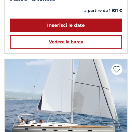
a partire da 1 921 €
Inserisci le date
Vedere la barca