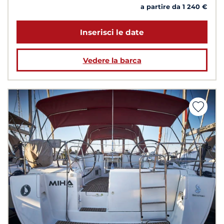
a partire da 1 240 €
Inserisci le date
Vedere la barca