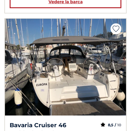
Vedere la barca
Bavaria Cruiser 46
8,5 /
10