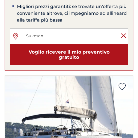
Migliori prezzi garantiti: se trovate un'offerta più
conveniente altrove, ci impegniamo ad allinearci
alla tariffa più bassa
Voglio ricevere il mio preventivo
gratuito