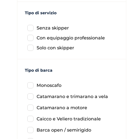
Tipo di servizio
Senza skipper
Con equipaggio professionale
Solo con skipper
Tipo di barca
Monoscafo
Catamarano e trimarano a vela
Catamarano a motore
Caicco e Veliero tradizionale
Barca open / semirigido