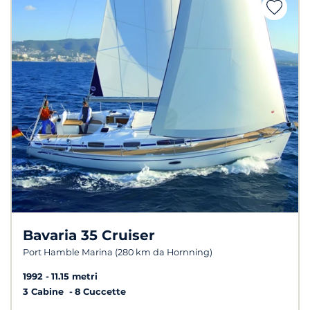
Bavaria 35 Cruiser
Port Hamble Marina (280 km da Hornning)
1992
11.15 metri
3 Cabine
8 Cuccette