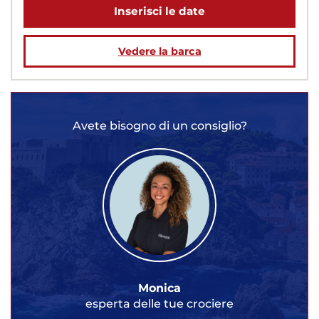
Inserisci le date
Vedere la barca
Avete bisogno di un consiglio?
Monica
esperta delle tue crociere