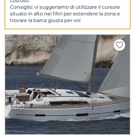
costoso.
Consiglio: vi suggeriamo di utilizzare il cursore
situato in alto nei filtri per estendere la zona e
trovare la barca giusta per voi