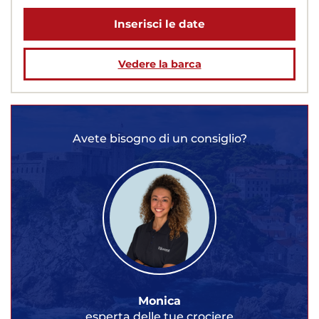
Inserisci le date
Vedere la barca
Avete bisogno di un consiglio?
Monica
esperta delle tue crociere