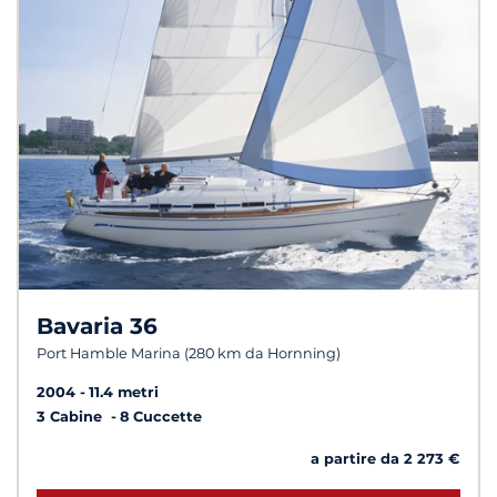
Bavaria 36
Port Hamble Marina (280 km da Hornning)
2004
11.4 metri
3 Cabine
8 Cuccette
a partire da 2 273 €