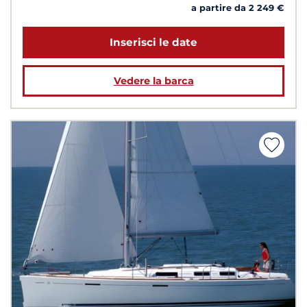
a partire da 2 249 €
Inserisci le date
Vedere la barca