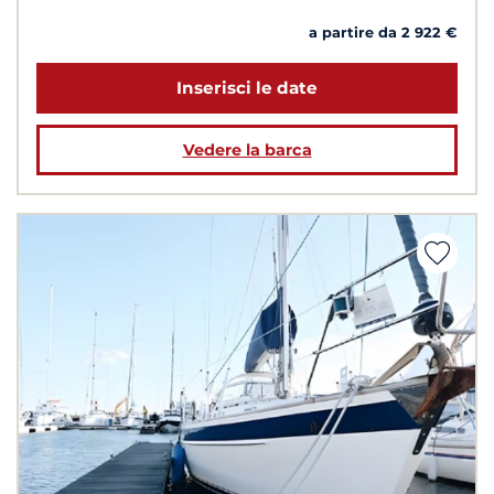
a partire da 2 922 €
Inserisci le date
Vedere la barca