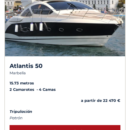
Atlantis 50
Marbella
15.73 metros
2 Camarotes
4 Camas
a partir de 22 470 €
Tripulación
Patrón