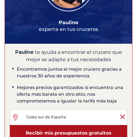
Pauline
experta en tus cruceros
Pauline
te ayuda a encontrar el crucero que
mejor se adapte a tus necesidades
Encontremos juntos el mejor crucero gracias a
nuestros 30 años de experiencia
Mejores precios garantizados: si encuentra una
oferta más barata en otro sitio, nos
comprometemos a igualar la tarifa más baja
Recibir mis presupuestos gratuitos