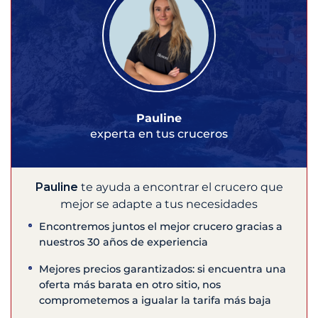
Pauline
experta en tus cruceros
Pauline
te ayuda a encontrar el crucero que
mejor se adapte a tus necesidades
Encontremos juntos el mejor crucero gracias a
nuestros 30 años de experiencia
Mejores precios garantizados: si encuentra una
oferta más barata en otro sitio, nos
comprometemos a igualar la tarifa más baja