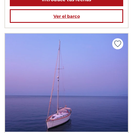
Ver el barco