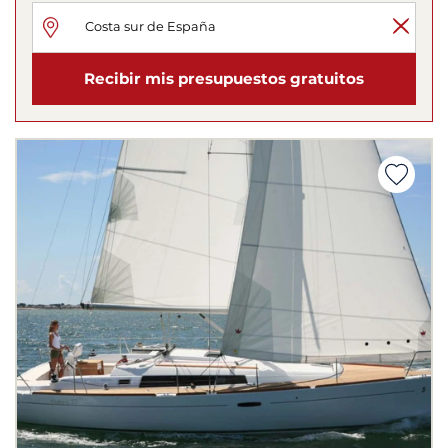
Recibir mis presupuestos gratuitos