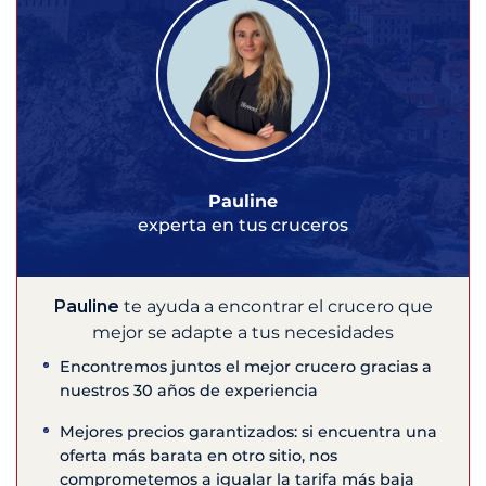
Pauline
experta en tus cruceros
Pauline
te ayuda a encontrar el crucero que
mejor se adapte a tus necesidades
Encontremos juntos el mejor crucero gracias a
nuestros 30 años de experiencia
Mejores precios garantizados: si encuentra una
oferta más barata en otro sitio, nos
comprometemos a igualar la tarifa más baja