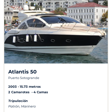
Atlantis 50
Puerto Sotogrande
2003
15.73 metros
2 Camarotes
4 Camas
Tripulación
Patrón, Marinero