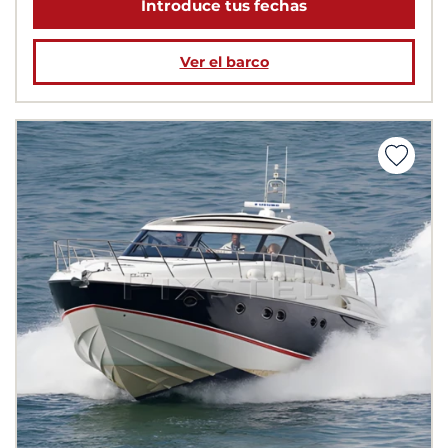
Introduce tus fechas
Ver el barco