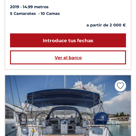
2019
14.99 metros
5 Camarotes
10 Camas
a partir de 2 000 €
Introduce tus fechas
Ver el barco