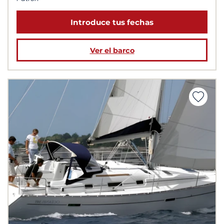
Introduce tus fechas
Ver el barco