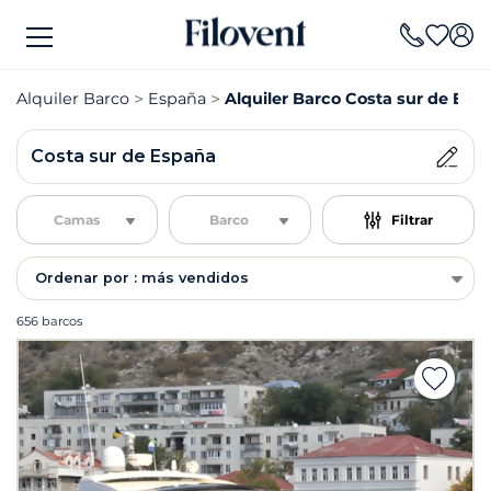
Alquiler Barco
España
Alquiler Barco Costa sur de Esp
Costa sur de España
Camas
Barco
Filtrar
Ordenar por : más vendidos
656 barcos