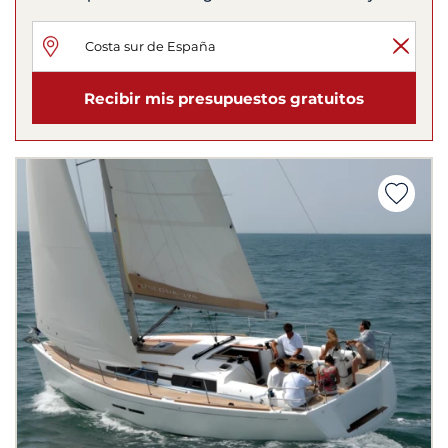
Recibir mis presupuestos gratuitos