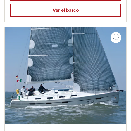
Ver el barco